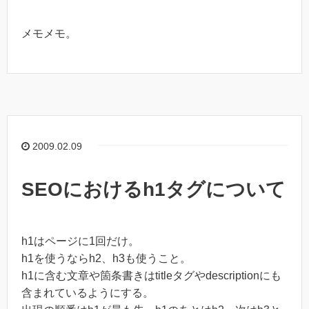
メモメモ。
2009.02.09
SEOにおけるh1タグについて
h1はページに1回だけ。
h1を使うならh2、h3も使うこと。
h1に含む文章や箇条書きはtitleタグやdescriptionにも
含まれているようにする。