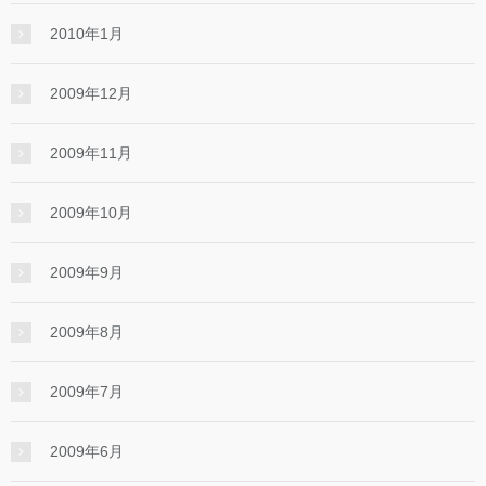
2010年1月
2009年12月
2009年11月
2009年10月
2009年9月
2009年8月
2009年7月
2009年6月