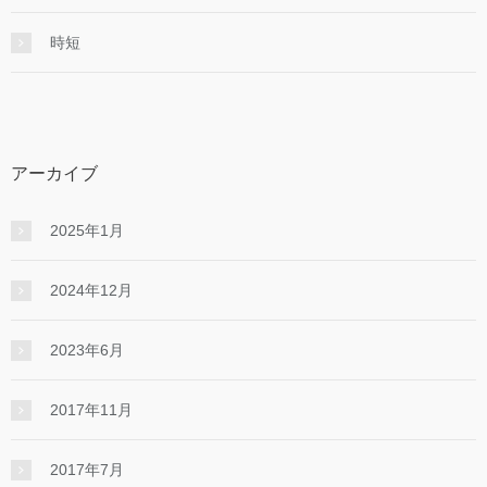
時短
アーカイブ
2025年1月
2024年12月
2023年6月
2017年11月
2017年7月