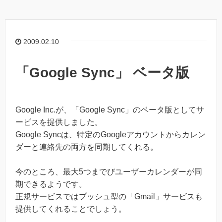
2009.02.10
「Google Sync」 ベータ版
Google Inc.が、「Google Sync」のベータ版としてサ
ービスを提供しました。
Google Syncは、特定のGoogleアカウントからカレン
ダーと連絡先の両方を同期してくれる。
今のところ、最大5つまでびユーザーカレンダーが同
期できるようです。
正規サービスではプッシュ型の「Gmail」サービスも
提供してくれることでしょう。