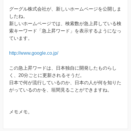
グーグル株式会社が、新しいホームページを公開しま
したね。
新しいホームページでは、検索数が急上昇している検
索キーワード「急上昇ワード」を表示するようになっ
ています。
http://www.google.co.jp/
この急上昇ワードは、日本独自に開発したものらし
く、20分ごとに更新されるそうだ。
日本で何が流行しているのか、日本の人が何を知りた
がっているのかを、垣間見ることができますね。
メモメモ。