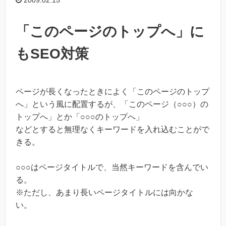
「このページのトップへ」に
もSEO対策
ページが長くなったときによく「このページのトップ
へ」という風に配置するが、「このページ（○○○）の
トップへ」とか「○○○のトップへ」
などとすると無理なくキーワードを入れ込むことがで
きる。
○○○はページタイトルで、当然キーワードを含んでい
る。
※ただし、あまり長いページタイトルには向かな
い。