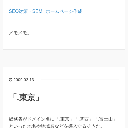
SEO対策・SEM | ホームページ作成
メモメモ。
2009.02.13
「.東京」
総務省がドメイン名に「.東京」「.関西」「.富士山」
といった地名や地域名などを導入するそうだ。