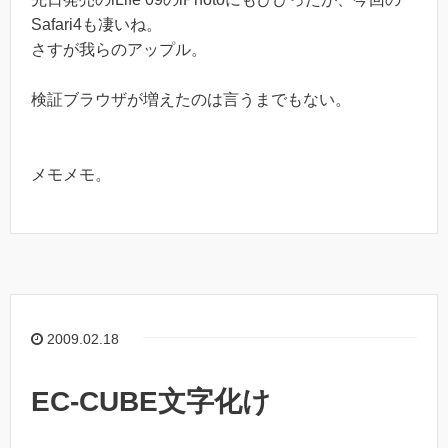
Safari4も凄いね。
さすが我らのアップル。
検証ブラウザが増えたのは言うまでもない。
メモメモ。
2009.02.18
EC-CUBE文字化け