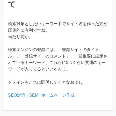
て
検索対象としたいキーワードでサイト名を作った方が
圧倒的に有利ですね。
当たり前か。
検索エンジンの登録には、「登録サイトのタイト
ル」、「登録サイトのコメント」、「最重要に設定さ
れているキーワード」これらに3つぐらい共通のキー
ワードが入ってるといいかんじ。
ドメインもこれに関係してるとなおよし。
SEO対策・SEM | ホームページ作成