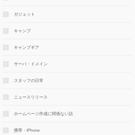
ガジェット
キャンプ
キャンプギア
サーバ・ドメイン
スタッフの日常
ニュースリリース
ホームページ作成に関係ない話
携帯・iPhone