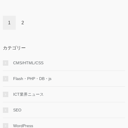
1
2
カテゴリー
CMS/HTML/CSS
Flash・PHP・DB・js
ICT業界ニュース
SEO
WordPress