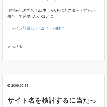
漢字表記の国名「.日本」が6月にもスタートするが、
果たして需要はいかほどに。
ドメイン取得 | ホームページ制作
メモメモ。
2009.02.13
サイト名を検討するに当たっ