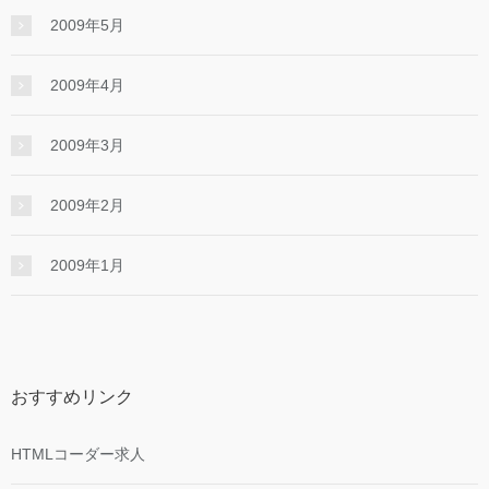
2009年5月
2009年4月
2009年3月
2009年2月
2009年1月
おすすめリンク
HTMLコーダー求人