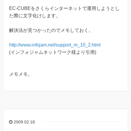
EC-CUBEをさくらインターネットで運用しようとし
た際に文字化けします。
解決法が見つかったのでメモしておく。
http://www.infojam.net/support_m_10_2.html
(インフォジャムネットワーク様より引用)
メモメモ。
2009.02.18