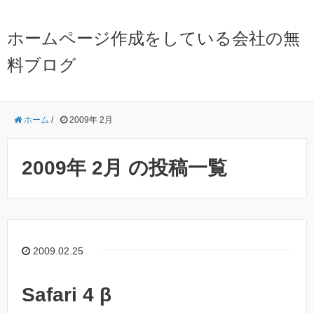
ホームページ作成をしている会社の無
料ブログ
ホーム
/
2009年 2月
2009年 2月 の投稿一覧
2009.02.25
Safari 4 β