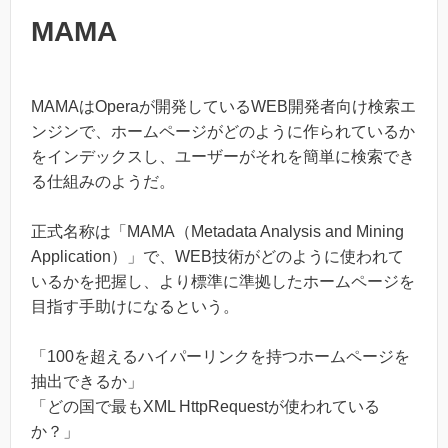
MAMA
MAMAはOperaが開発しているWEB開発者向け検索エ
ンジンで、ホームページがどのように作られているか
をインデックスし、ユーザーがそれを簡単に検索でき
る仕組みのようだ。
正式名称は「MAMA（Metadata Analysis and Mining
Application）」で、WEB技術がどのように使われて
いるかを把握し、より標準に準拠したホームページを
目指す手助けになるという。
「100を超えるハイパーリンクを持つホームページを
抽出できるか」
「どの国で最もXML HttpRequestが使われている
か？」