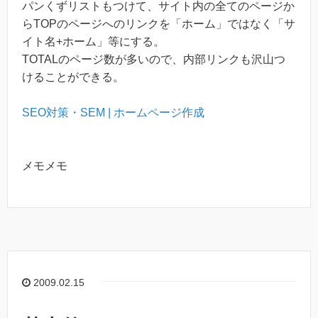
パンくずリストもつけて、サイト内の全てのページか
らTOPのページへのリンクを「ホーム」ではなく「サ
イト名+ホーム」等にする。
TOTALのページ数が多いので、内部リンクも沢山つ
けることができる。
SEO対策・SEM | ホームページ作成
メモメモ
2009.02.15