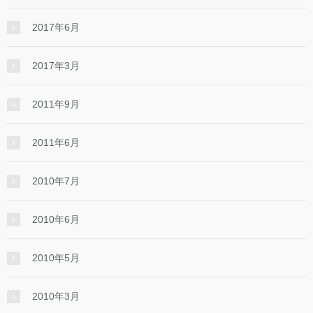
2017年6月
2017年3月
2011年9月
2011年6月
2010年7月
2010年6月
2010年5月
2010年3月