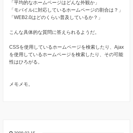
「平均的なホームページはどんな外観か」
「モバイルに対応しているホームページの割合は？」
「WEB2.0はどのくらい普及しているか？」
こんな具体的な質問に答えられるようだ。
CSSを使用しているホームページを検索したり、Ajax
を使用しているホームページを検索したり、その可能
性はひろがる。
メモメモ。
2009.02.15