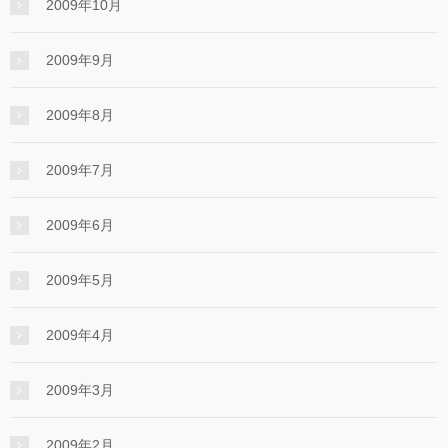
2009年10月
2009年9月
2009年8月
2009年7月
2009年6月
2009年5月
2009年4月
2009年3月
2009年2月