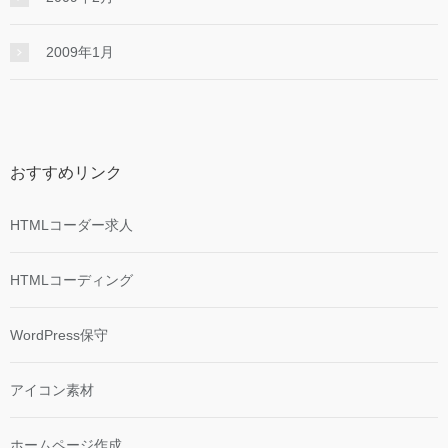
2009年1月
おすすめリンク
HTMLコーダー求人
HTMLコーディング
WordPress保守
アイコン素材
ホームページ作成