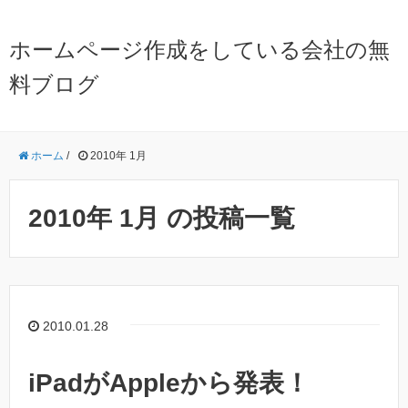
ホームページ作成をしている会社の無
料ブログ
ホーム
/
2010年 1月
2010年 1月 の投稿一覧
2010.01.28
iPadがAppleから発表！