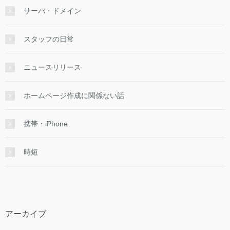
サーバ・ドメイン
スタッフの日常
ニュースリリース
ホームページ作成に関係ない話
携帯・iPhone
時短
アーカイブ