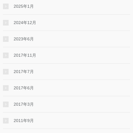
2025年1月
2024年12月
2023年6月
2017年11月
2017年7月
2017年6月
2017年3月
2011年9月