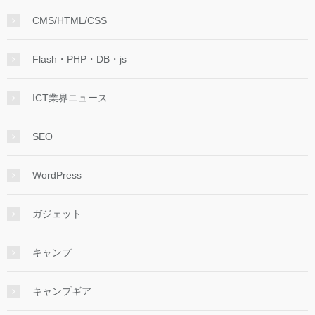
CMS/HTML/CSS
Flash・PHP・DB・js
ICT業界ニュース
SEO
WordPress
ガジェット
キャンプ
キャンプギア