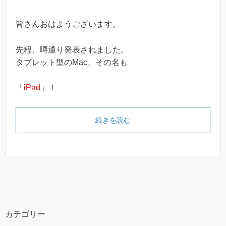
皆さんおはようございます。
先程、噂通り発表されました。
タブレット型のMac、その名も
「
iPad
」！
続きを読む
カテゴリー