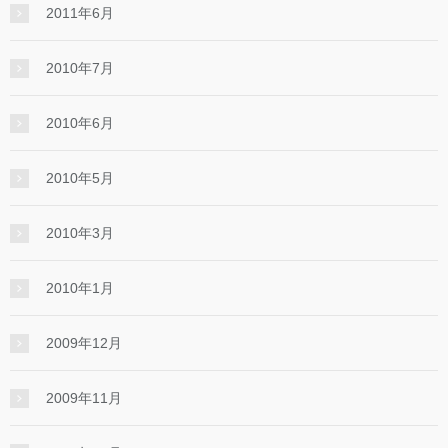
2011年6月
2010年7月
2010年6月
2010年5月
2010年3月
2010年1月
2009年12月
2009年11月