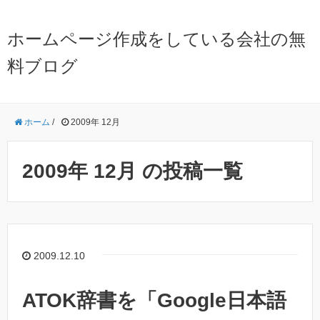
ホームページ作成をしている会社の無
料ブログ
ホーム
/
2009年 12月
2009年 12月 の投稿一覧
2009.12.10
ATOK辞書を「Google日本語