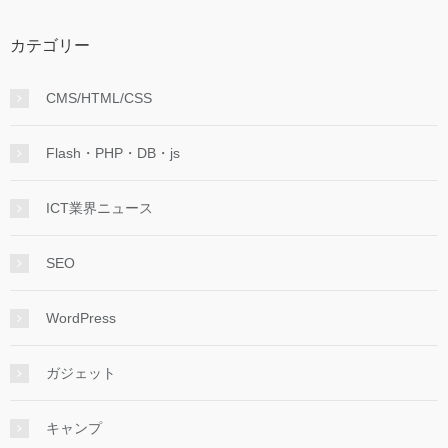
カテゴリー
CMS/HTML/CSS
Flash・PHP・DB・js
ICT業界ニュース
SEO
WordPress
ガジェット
キャンプ