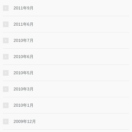
2011年9月
2011年6月
2010年7月
2010年6月
2010年5月
2010年3月
2010年1月
2009年12月