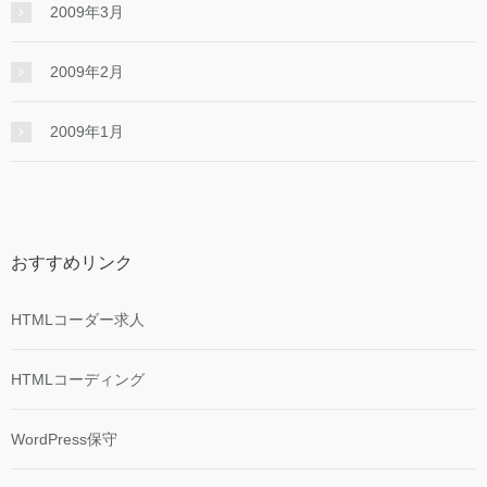
2009年3月
2009年2月
2009年1月
おすすめリンク
HTMLコーダー求人
HTMLコーディング
WordPress保守