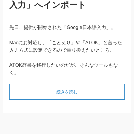
入力」へインポート
先日、提供が開始された「Google日本語入力」。
Macにお対応し、「ことえり」や「ATOK」と言った
入力方式に設定できるので乗り換えたいところ。
ATOK辞書を移行したいのだが、そんなツールもな
く。
続きを読む