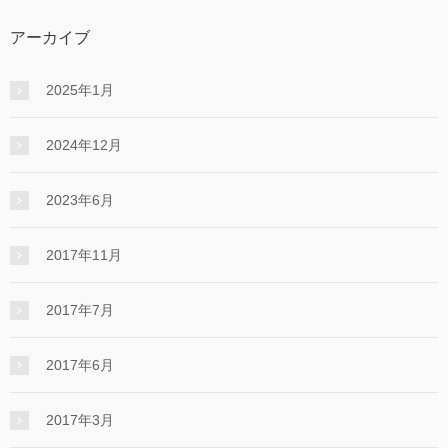
アーカイブ
2025年1月
2024年12月
2023年6月
2017年11月
2017年7月
2017年6月
2017年3月