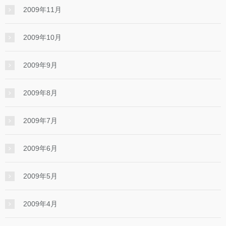
2009年11月
2009年10月
2009年9月
2009年8月
2009年7月
2009年6月
2009年5月
2009年4月