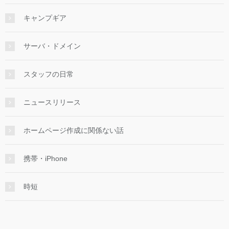
キャンプギア
サーバ・ドメイン
スタッフの日常
ニュースリリース
ホームページ作成に関係ない話
携帯・iPhone
時短