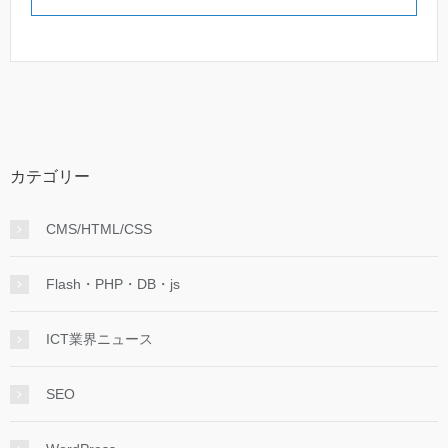
カテゴリー
CMS/HTML/CSS
Flash・PHP・DB・js
ICT業界ニュース
SEO