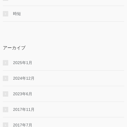
時短
アーカイブ
2025年1月
2024年12月
2023年6月
2017年11月
2017年7月