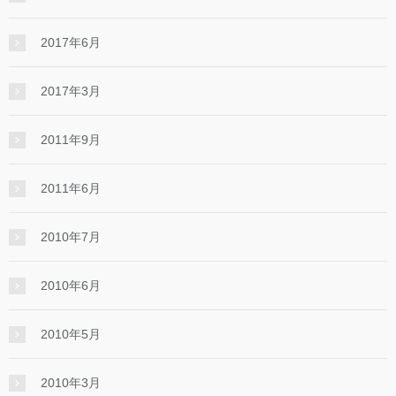
2017年6月
2017年3月
2011年9月
2011年6月
2010年7月
2010年6月
2010年5月
2010年3月