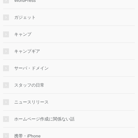
WordPress
ガジェット
キャンプ
キャンプギア
サーバ・ドメイン
スタッフの日常
ニュースリリース
ホームページ作成に関係ない話
携帯・iPhone