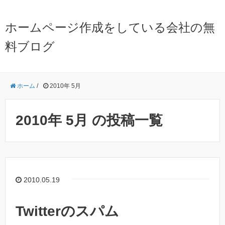
ホームページ作成をしている会社の無
料ブログ
ホーム
/
2010年 5月
2010年 5月 の投稿一覧
2010.05.19
Twitterのスパム