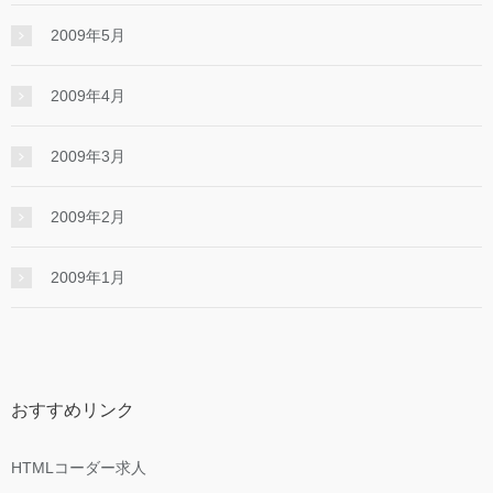
2009年5月
2009年4月
2009年3月
2009年2月
2009年1月
おすすめリンク
HTMLコーダー求人