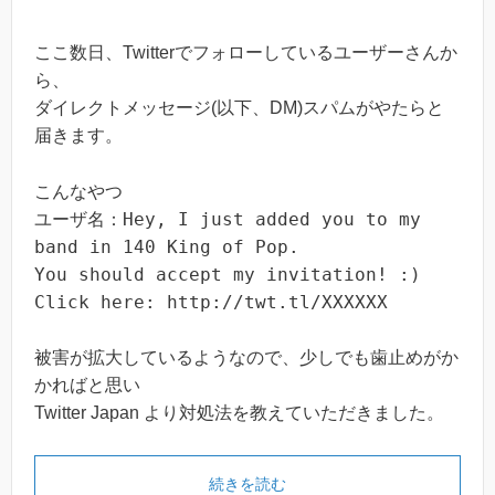
ここ数日、Twitterでフォローしているユーザーさんか
ら、
ダイレクトメッセージ(以下、DM)スパムがやたらと
届きます。
こんなやつ
ユーザ名：Hey, I just added you to my
band in 140 King of Pop.
You should accept my invitation! :)
Click here: http://twt.tl/XXXXXX
被害が拡大しているようなので、少しでも歯止めがか
かればと思い
Twitter Japan より対処法を教えていただきました。
続きを読む