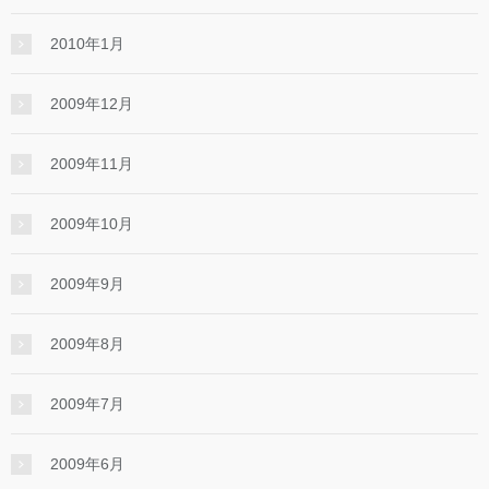
2010年1月
2009年12月
2009年11月
2009年10月
2009年9月
2009年8月
2009年7月
2009年6月