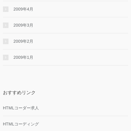
2009年4月
2009年3月
2009年2月
2009年1月
おすすめリンク
HTMLコーダー求人
HTMLコーディング