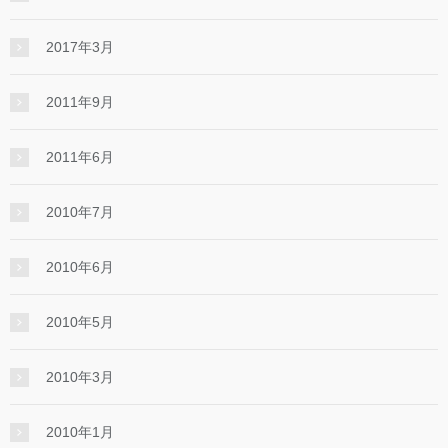
2017年3月
2011年9月
2011年6月
2010年7月
2010年6月
2010年5月
2010年3月
2010年1月