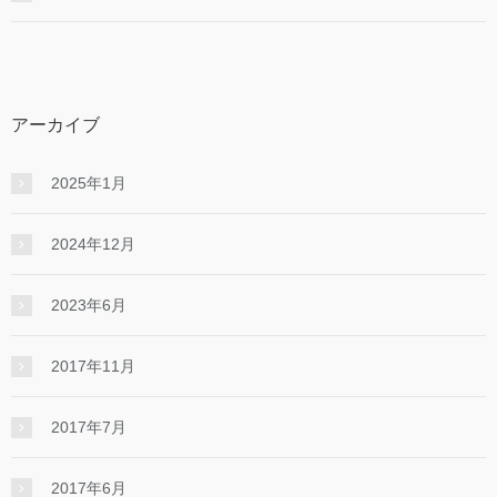
アーカイブ
2025年1月
2024年12月
2023年6月
2017年11月
2017年7月
2017年6月