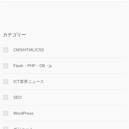
カテゴリー
CMS/HTML/CSS
Flash・PHP・DB・js
ICT業界ニュース
SEO
WordPress