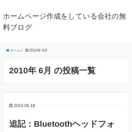
ホームページ作成をしている会社の無
料ブログ
ホーム
/
2010年 6月
2010年 6月 の投稿一覧
2010.06.18
追記：Bluetoothヘッドフォ