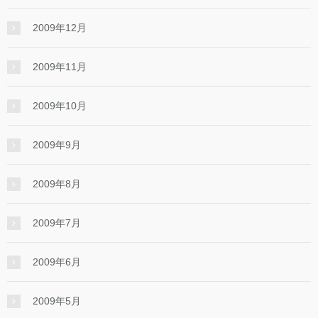
2009年12月
2009年11月
2009年10月
2009年9月
2009年8月
2009年7月
2009年6月
2009年5月