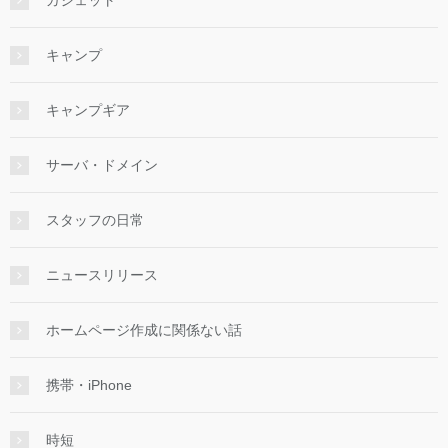
ガジェット
キャンプ
キャンプギア
サーバ・ドメイン
スタッフの日常
ニュースリリース
ホームページ作成に関係ない話
携帯・iPhone
時短