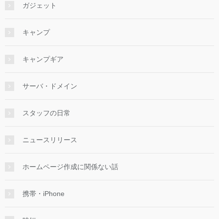
ガジェット
キャンプ
キャンプギア
サーバ・ドメイン
スタッフの日常
ニュースリリース
ホームページ作成に関係ない話
携帯・iPhone