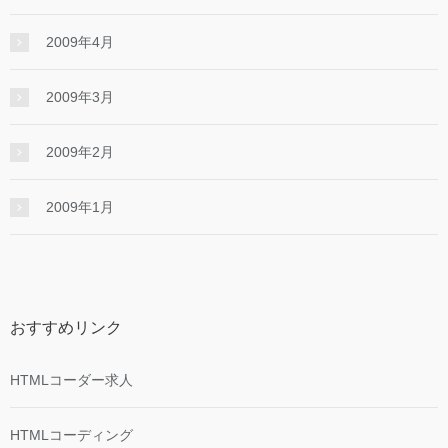
2009年4月
2009年3月
2009年2月
2009年1月
おすすめリンク
HTMLコーダー求人
HTMLコーディング