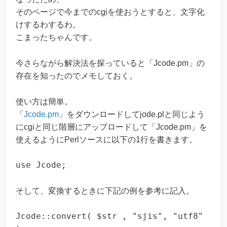
そのページで今までのcgiを使おうとすると、文字化
けするわするわ。
こまったちゃんです。
今さらながら解決法を探っていると「Jcode.pm」の
存在を知ったのでメモしておく。
使い方は簡単。
「
Jcode.pm
」をダウンロードしてjode.plと同じよう
にcgiと同じ階層にアップロードして「Jcode.pm」を
使えるようにPerlソースに以下の1行を書きます。
use Jcode;
そして、変換するときに下記の例を参考に記入。
Jcode::convert( $str , "sjis", "utf8"