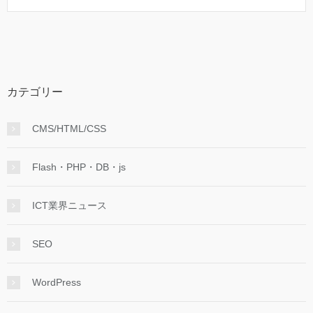
カテゴリー
CMS/HTML/CSS
Flash・PHP・DB・js
ICT業界ニュース
SEO
WordPress