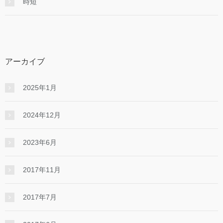
時短
アーカイブ
2025年1月
2024年12月
2023年6月
2017年11月
2017年7月