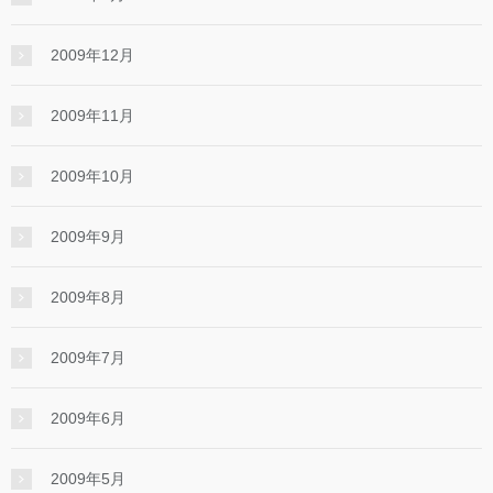
2009年12月
2009年11月
2009年10月
2009年9月
2009年8月
2009年7月
2009年6月
2009年5月