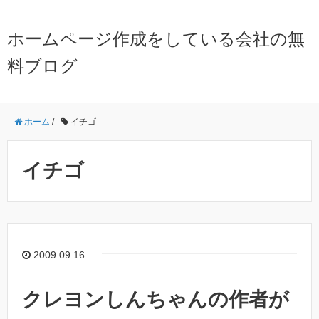
ホームページ作成をしている会社の無
料ブログ
ホーム
/
イチゴ
イチゴ
2009.09.16
クレヨンしんちゃんの作者が