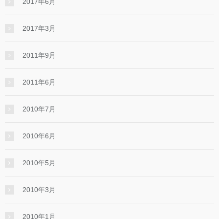
2017年6月
2017年3月
2011年9月
2011年6月
2010年7月
2010年6月
2010年5月
2010年3月
2010年1月