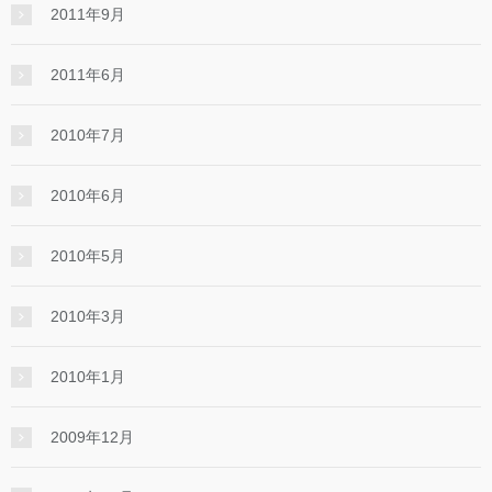
2011年9月
2011年6月
2010年7月
2010年6月
2010年5月
2010年3月
2010年1月
2009年12月