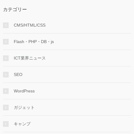
カテゴリー
CMS/HTML/CSS
Flash・PHP・DB・js
ICT業界ニュース
SEO
WordPress
ガジェット
キャンプ