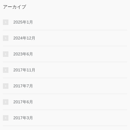
アーカイブ
2025年1月
2024年12月
2023年6月
2017年11月
2017年7月
2017年6月
2017年3月