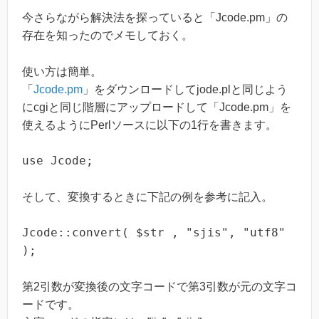
今さらながら解決法を探っていると「Jcode.pm」の
存在を知ったのでメモしておく。
使い方は簡単。
「
Jcode.pm
」をダウンロードしてjode.plと同じよう
にcgiと同じ階層にアップロードして「Jcode.pm」を
使えるようにPerlソースに以下の1行を書きます。
use Jcode;
そして、変換するときに下記の例を参考に記入。
Jcode::convert( $str , "sjis", "utf8"
);
第2引数が変換後の文字コードで第3引数が元の文字コ
ードです。