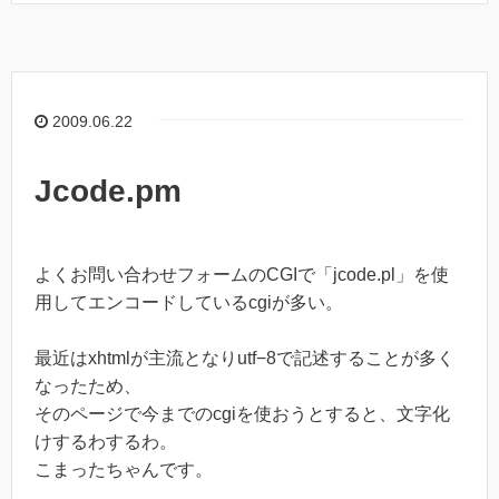
2009.06.22
Jcode.pm
よくお問い合わせフォームのCGIで「jcode.pl」を使
用してエンコードしているcgiが多い。
最近はxhtmlが主流となりutf−8で記述することが多く
なったため、
そのページで今までのcgiを使おうとすると、文字化
けするわするわ。
こまったちゃんです。