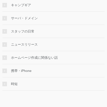
キャンプギア
サーバ・ドメイン
スタッフの日常
ニュースリリース
ホームページ作成に関係ない話
携帯・iPhone
時短