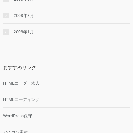
2009年2月
2009年1月
おすすめリンク
HTMLコーダー求人
HTMLコーディング
WordPress保守
アイコン素材