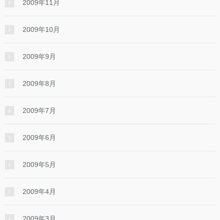
2009年11月
2009年10月
2009年9月
2009年8月
2009年7月
2009年6月
2009年5月
2009年4月
2009年3月