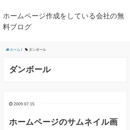
ホームページ作成をしている会社の無
料ブログ
ホーム
/
ダンボール
ダンボール
2009.07.15
ホームページのサムネイル画