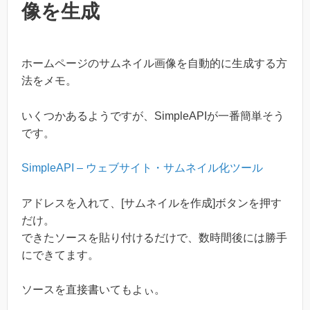
像を生成
ホームページのサムネイル画像を自動的に生成する方
法をメモ。
いくつかあるようですが、SimpleAPIが一番簡単そう
です。
SimpleAPI – ウェブサイト・サムネイル化ツール
アドレスを入れて、[サムネイルを作成]ボタンを押す
だけ。
できたソースを貼り付けるだけで、数時間後には勝手
にできてます。
ソースを直接書いてもよぃ。