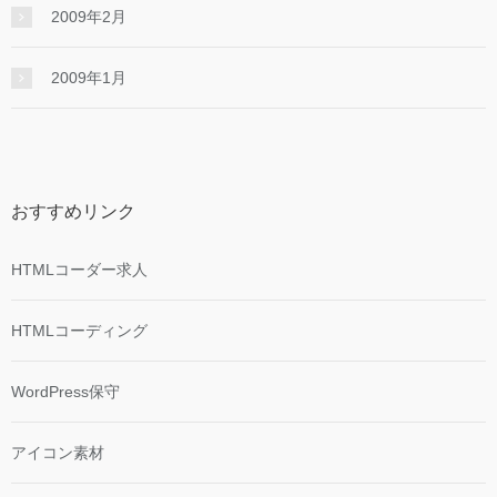
2009年2月
2009年1月
おすすめリンク
HTMLコーダー求人
HTMLコーディング
WordPress保守
アイコン素材