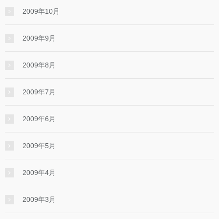
2009年10月
2009年9月
2009年8月
2009年7月
2009年6月
2009年5月
2009年4月
2009年3月