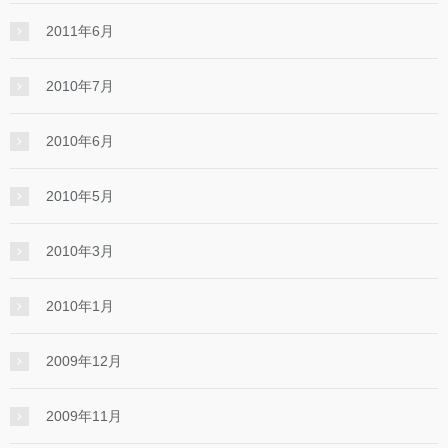
2011年6月
2010年7月
2010年6月
2010年5月
2010年3月
2010年1月
2009年12月
2009年11月