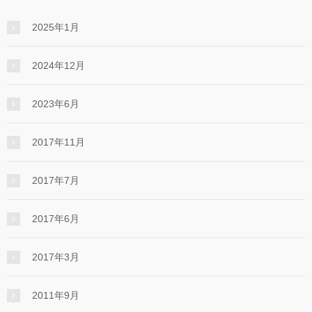
2025年1月
2024年12月
2023年6月
2017年11月
2017年7月
2017年6月
2017年3月
2011年9月