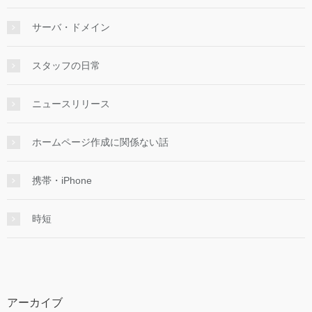
サーバ・ドメイン
スタッフの日常
ニュースリリース
ホームページ作成に関係ない話
携帯・iPhone
時短
アーカイブ