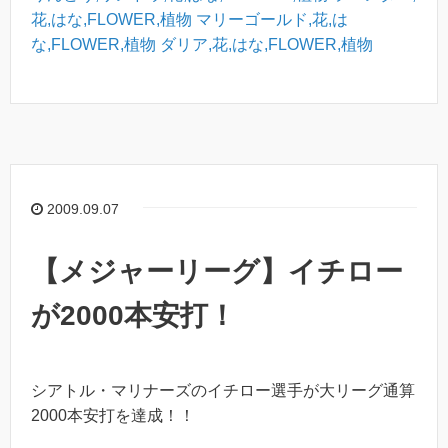
花,はな,FLOWER,植物
マリーゴールド,花,は
な,FLOWER,植物
ダリア,花,はな,FLOWER,植物
2009.09.07
【メジャーリーグ】イチロー
が2000本安打！
シアトル・マリナーズのイチロー選手が大リーグ通算
2000本安打を達成！！