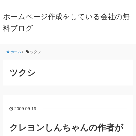
ホームページ作成をしている会社の無
料ブログ
ホーム
/
ツクシ
ツクシ
2009.09.16
クレヨンしんちゃんの作者が