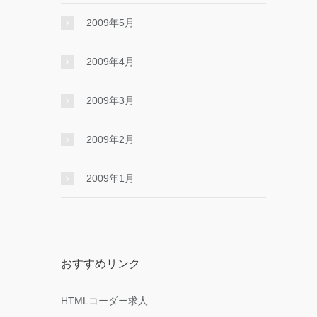
2009年5月
2009年4月
2009年3月
2009年2月
2009年1月
おすすめリンク
HTMLコーダー求人