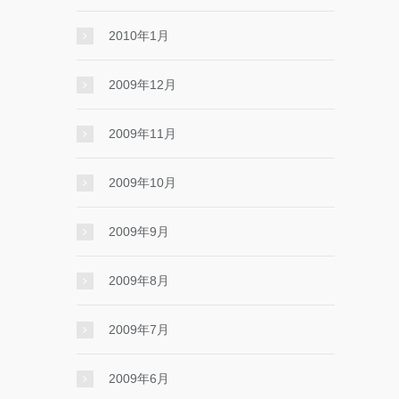
2010年1月
2009年12月
2009年11月
2009年10月
2009年9月
2009年8月
2009年7月
2009年6月