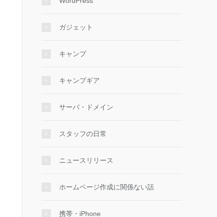
WordPress
ガジェット
と発表した。
キャンプ
キャンプギア
サーバ・ドメイン
スタッフの日常
ニュースリリース
ホームページ作成に関係ない話
携帯・iPhone