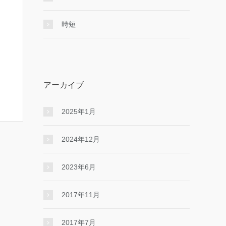
時短
アーカイブ
2025年1月
2024年12月
2023年6月
2017年11月
2017年7月