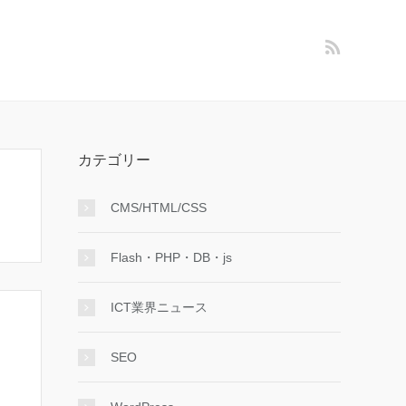
カテゴリー
CMS/HTML/CSS
Flash・PHP・DB・js
ICT業界ニュース
SEO