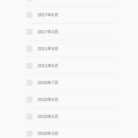
2017年6月
2017年3月
2011年9月
2011年6月
2010年7月
2010年6月
2010年5月
2010年3月