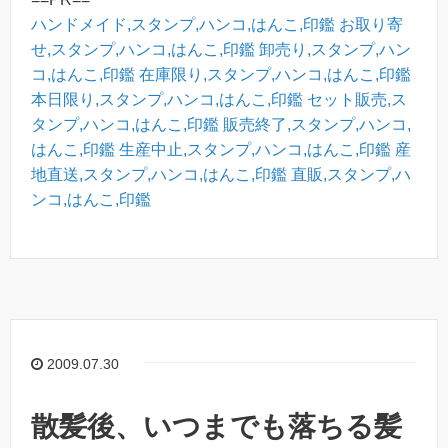
ハンドメイド,スタンプ,ハンコ,はんこ,印鑑
お取り寄
せ,スタンプ,ハンコ,はんこ,印鑑
卸売り,スタンプ,ハン
コ,はんこ,印鑑
在庫限り,スタンプ,ハンコ,はんこ,印鑑
本日限り,スタンプ,ハンコ,はんこ,印鑑
セット販売,ス
タンプ,ハンコ,はんこ,印鑑
販売終了,スタンプ,ハンコ,
はんこ,印鑑
生産中止,スタンプ,ハンコ,はんこ,印鑑
産
地直送,スタンプ,ハンコ,はんこ,印鑑
直販,スタンプ,ハ
ンコ,はんこ,印鑑
2009.07.30
散髪後、いつまでも落ちる髪