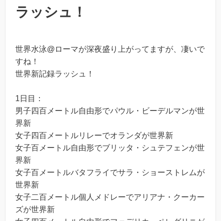
ラッシュ！
世界水泳@ローマが深夜盛り上がってますが、凄いで
すね！
世界新記録ラッシュ！
1日目：
男子四百メートル自由形でパウル・ビーデルマンが世
界新
女子四百メートルリレーでオランダが世界新
女子百メートル自由形でブリッタ・シュテフェンが世
界新
女子百メートルバタフライでサラ・ショーストレムが
世界新
女子二百メートル個人メドレーでアリアナ・クーカー
ズが世界新