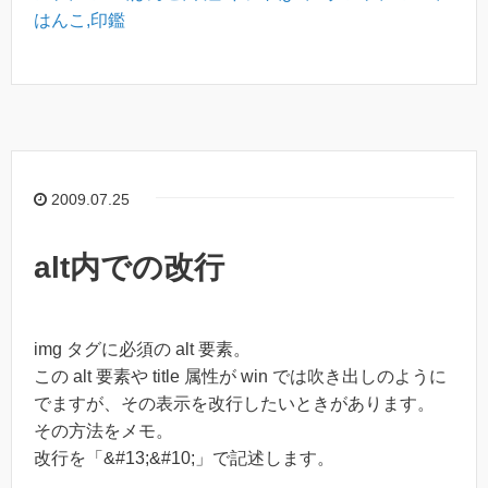
はんこ,印鑑
2009.07.25
alt内での改行
img タグに必須の alt 要素。
この alt 要素や title 属性が win では吹き出しのように
でますが、その表示を改行したいときがあります。
その方法をメモ。
改行を「&#13;&#10;」で記述します。