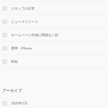
スタッフの日常
ニュースリリース
ホームページ作成に関係ない話
携帯・iPhone
時短
アーカイブ
2025年1月