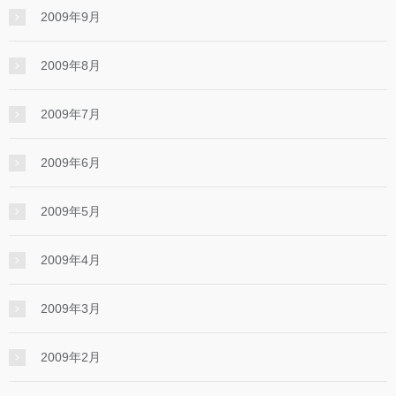
2009年9月
2009年8月
2009年7月
2009年6月
2009年5月
2009年4月
2009年3月
2009年2月