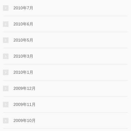
2010年7月
2010年6月
2010年5月
2010年3月
2010年1月
2009年12月
2009年11月
2009年10月