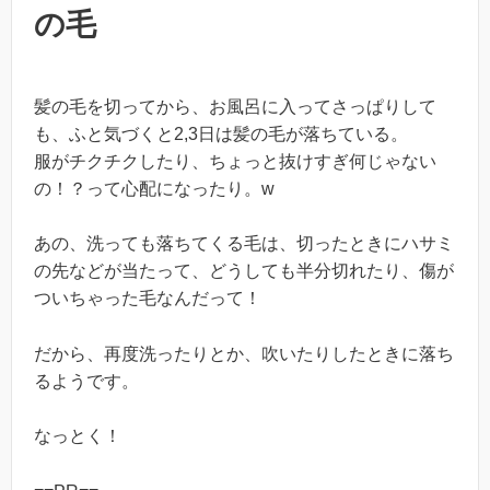
の毛
髪の毛を切ってから、お風呂に入ってさっぱりして
も、ふと気づくと2,3日は髪の毛が落ちている。
服がチクチクしたり、ちょっと抜けすぎ何じゃない
の！？って心配になったり。w
あの、洗っても落ちてくる毛は、切ったときにハサミ
の先などが当たって、どうしても半分切れたり、傷が
ついちゃった毛なんだって！
だから、再度洗ったりとか、吹いたりしたときに落ち
るようです。
なっとく！