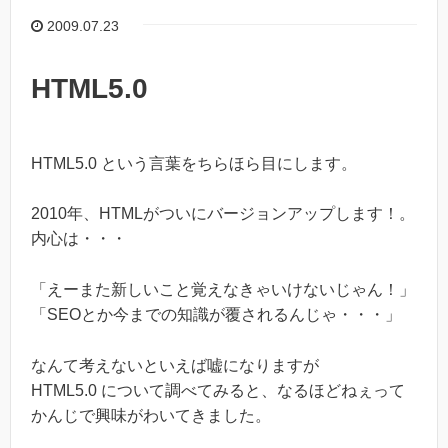
2009.07.23
HTML5.0
HTML5.0 という言葉をちらほら目にします。
2010年、HTMLがついにバージョンアップします！。
内心は・・・
「えーまた新しいこと覚えなきゃいけないじゃん！」
「SEOとか今までの知識が覆されるんじゃ・・・」
なんて考えないといえば嘘になりますが
HTML5.0 について調べてみると、なるほどねぇって
かんじで興味がわいてきました。