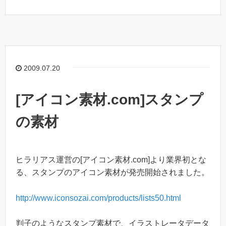
2009.07.20
[アイコン素材.com]スタンプ
の素材
ヒラリアス運営の[アイコン素材.com]より業界初とな
る、スタンプのアイコン素材が発売開始されました。
http://www.iconsozai.com/products/lists50.html
判子のようなスタンプ素材で、イラストレータデータ