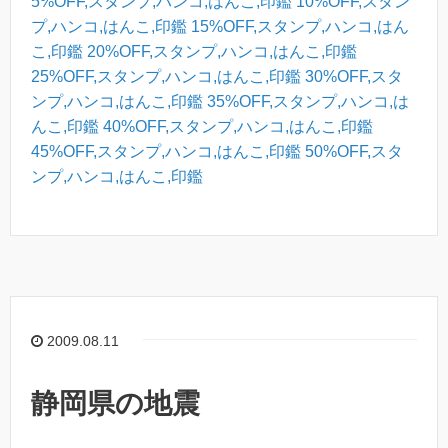
5%OFF,スタンプ,ハンコ,はんこ,印鑑
10%OFF,スタン
プ,ハンコ,はんこ,印鑑
15%OFF,スタンプ,ハンコ,はん
こ,印鑑
20%OFF,スタンプ,ハンコ,はんこ,印鑑
25%OFF,スタンプ,ハンコ,はんこ,印鑑
30%OFF,スタ
ンプ,ハンコ,はんこ,印鑑
35%OFF,スタンプ,ハンコ,は
んこ,印鑑
40%OFF,スタンプ,ハンコ,はんこ,印鑑
45%OFF,スタンプ,ハンコ,はんこ,印鑑
50%OFF,スタ
ンプ,ハンコ,はんこ,印鑑
2009.08.11
静岡県の地震