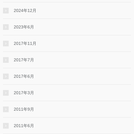
2024年12月
2023年6月
2017年11月
2017年7月
2017年6月
2017年3月
2011年9月
2011年6月