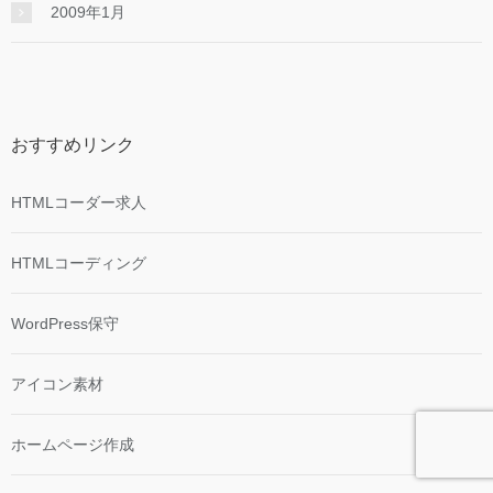
2009年1月
おすすめリンク
HTMLコーダー求人
HTMLコーディング
WordPress保守
アイコン素材
ホームページ作成