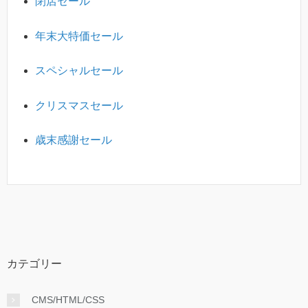
閉店セール
年末大特価セール
スペシャルセール
クリスマスセール
歳末感謝セール
カテゴリー
CMS/HTML/CSS