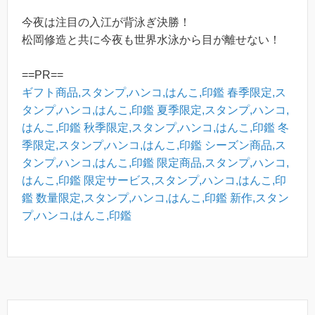
今夜は注目の入江が背泳ぎ決勝！
松岡修造と共に今夜も世界水泳から目が離せない！
==PR==
ギフト商品,スタンプ,ハンコ,はんこ,印鑑
春季限定,ス
タンプ,ハンコ,はんこ,印鑑
夏季限定,スタンプ,ハンコ,
はんこ,印鑑
秋季限定,スタンプ,ハンコ,はんこ,印鑑
冬
季限定,スタンプ,ハンコ,はんこ,印鑑
シーズン商品,ス
タンプ,ハンコ,はんこ,印鑑
限定商品,スタンプ,ハンコ,
はんこ,印鑑
限定サービス,スタンプ,ハンコ,はんこ,印
鑑
数量限定,スタンプ,ハンコ,はんこ,印鑑
新作,スタン
プ,ハンコ,はんこ,印鑑