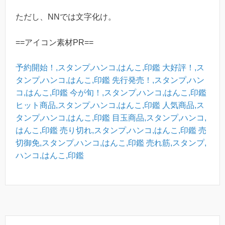
ただし、NNでは文字化け。
==アイコン素材PR==
予約開始！,スタンプ,ハンコ,はんこ,印鑑
大好評！,ス
タンプ,ハンコ,はんこ,印鑑
先行発売！,スタンプ,ハン
コ,はんこ,印鑑
今が旬！,スタンプ,ハンコ,はんこ,印鑑
ヒット商品,スタンプ,ハンコ,はんこ,印鑑
人気商品,ス
タンプ,ハンコ,はんこ,印鑑
目玉商品,スタンプ,ハンコ,
はんこ,印鑑
売り切れ,スタンプ,ハンコ,はんこ,印鑑
売
切御免,スタンプ,ハンコ,はんこ,印鑑
売れ筋,スタンプ,
ハンコ,はんこ,印鑑