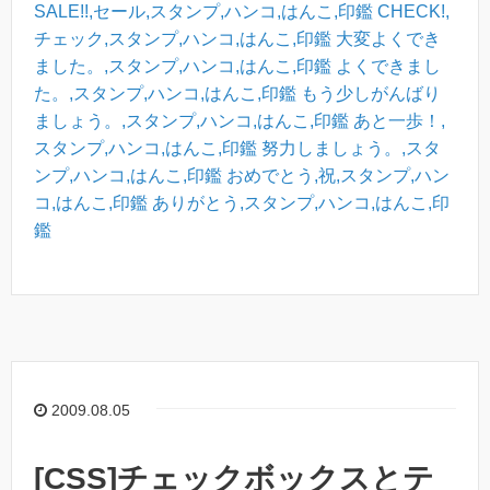
SALE!!,セール,スタンプ,ハンコ,はんこ,印鑑
CHECK!,
チェック,スタンプ,ハンコ,はんこ,印鑑
大変よくでき
ました。,スタンプ,ハンコ,はんこ,印鑑
よくできまし
た。,スタンプ,ハンコ,はんこ,印鑑
もう少しがんばり
ましょう。,スタンプ,ハンコ,はんこ,印鑑
あと一歩！,
スタンプ,ハンコ,はんこ,印鑑
努力しましょう。,スタ
ンプ,ハンコ,はんこ,印鑑
おめでとう,祝,スタンプ,ハン
コ,はんこ,印鑑
ありがとう,スタンプ,ハンコ,はんこ,印
鑑
2009.08.05
[CSS]チェックボックスとテ