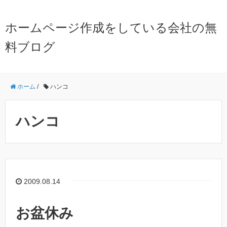
ホームページ作成をしている会社の無
料ブログ
ホーム
/
ハンコ
ハンコ
2009.08.14
お盆休み