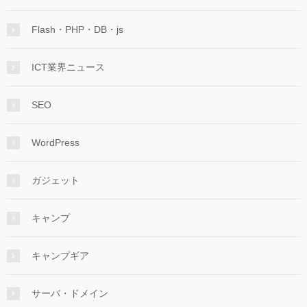
Flash・PHP・DB・js
ICT業界ニュース
SEO
WordPress
ガジェット
キャンプ
キャンプギア
サーバ・ドメイン