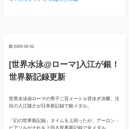
2009.08.02
[世界水泳@ローマ]入江が銀！
世界新記録更新
世界水泳@ローマの男子二百メートル背泳ぎ決勝、注
目の入江陵介が日本新記録で銀メダル。
「幻の世界新記録」タイムを上回ったが、アーロン・
ピアソルがそれを上回る世界新記録で金メダル。