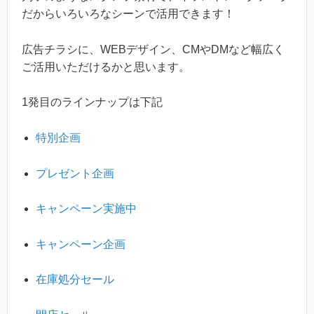
だからいろいろなシーンで活用できます！
広告チラシに、WEBデザイン、CMやDMなど幅広く
ご活用いただけるかと思います。
1発目のラインナップは下記
特別企画
プレゼント企画
キャンペーン実施中
キャンペーン企画
在庫処分セール