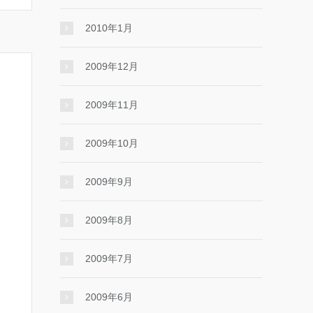
2010年1月
2009年12月
2009年11月
2009年10月
2009年9月
2009年8月
2009年7月
2009年6月