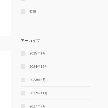
時短
アーカイブ
2025年1月
2024年12月
2023年6月
2017年11月
2017年7月