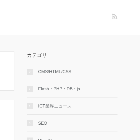
カテゴリー
CMS/HTML/CSS
Flash・PHP・DB・js
ICT業界ニュース
SEO