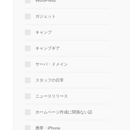
WordPress
ガジェット
キャンプ
キャンプギア
サーバ・ドメイン
スタッフの日常
ニュースリリース
ホームページ作成に関係ない話
携帯・iPhone