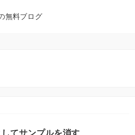
の無料ブログ
クしてサンプルを消す