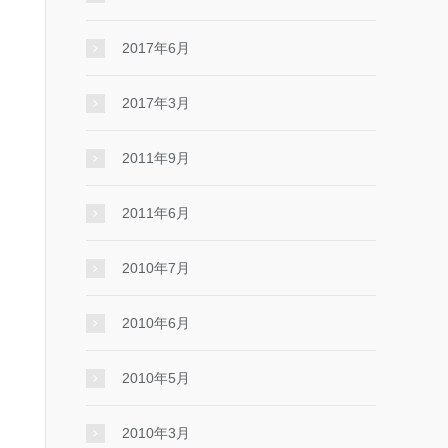
2017年6月
2017年3月
2011年9月
2011年6月
2010年7月
2010年6月
2010年5月
2010年3月