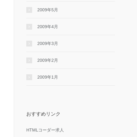
2009年5月
2009年4月
2009年3月
2009年2月
2009年1月
おすすめリンク
HTMLコーダー求人