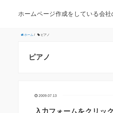
ホームページ作成をしている会社
ホーム
/
ピアノ
ピアノ
2009.07.13
入力フォームをクリッ