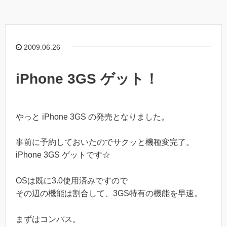
2009.06.26
iPhone 3GS ゲット！
やっと iPhone 3GS の発売となりました。
事前に予約しておいたのでサクッと機種変完了。
iPhone 3GS ゲットです☆
OSは既に3.0使用済みですので
その辺の機能は割合して、3GS特有の機能を早速。
まずはコンパス。