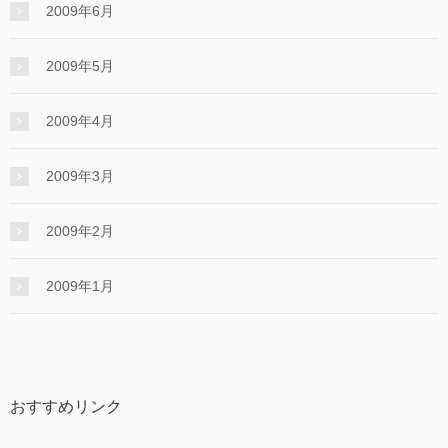
2009年6月
2009年5月
2009年4月
2009年3月
2009年2月
2009年1月
おすすめリンク