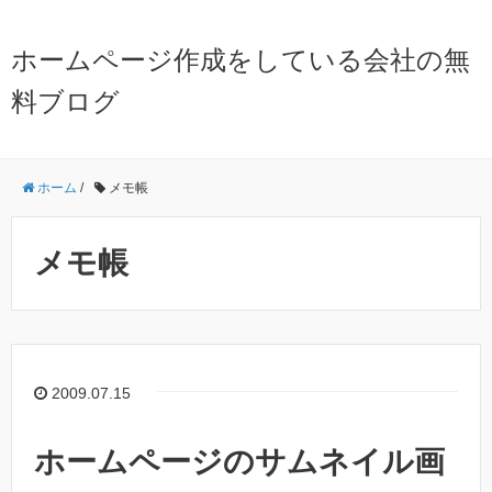
ホームページ作成をしている会社の無
料ブログ
ホーム
/
メモ帳
メモ帳
2009.07.15
ホームページのサムネイル画