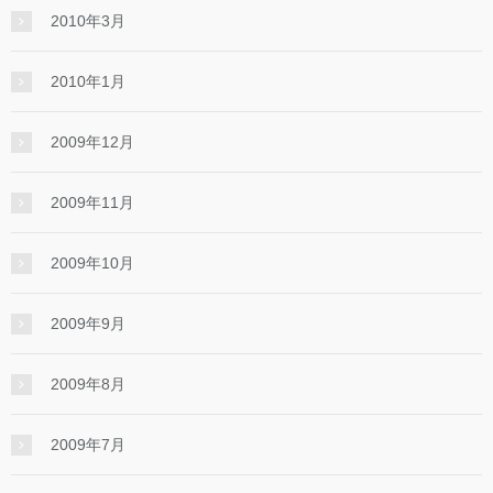
2010年3月
2010年1月
2009年12月
2009年11月
2009年10月
2009年9月
2009年8月
2009年7月