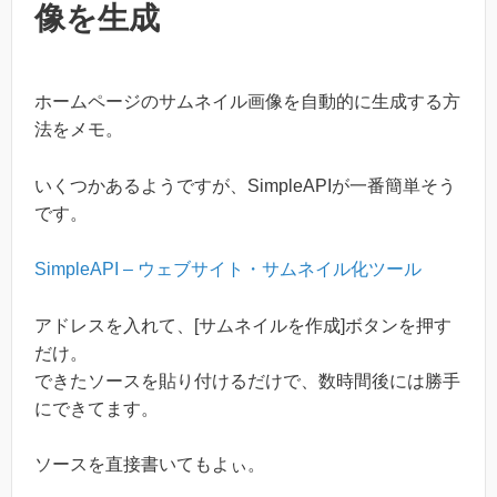
像を生成
ホームページのサムネイル画像を自動的に生成する方
法をメモ。
いくつかあるようですが、SimpleAPIが一番簡単そう
です。
SimpleAPI – ウェブサイト・サムネイル化ツール
アドレスを入れて、[サムネイルを作成]ボタンを押す
だけ。
できたソースを貼り付けるだけで、数時間後には勝手
にできてます。
ソースを直接書いてもよぃ。