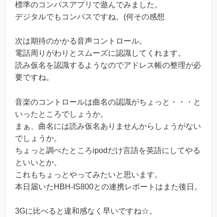
標準のコンパスアプリで遊んでみました。
デジタルでもコンパスですね。(何その感想
次は期待のかかる音声コントロール。
電話周りがわりとスムーズに認識してくれます。
読み仮名を認識するようなのでアドレス帳の整理が必
要ですね。
音楽のコントロールは曲名の認識がちょっと・・・と
いったところでしょうか。
まぁ、曲名には読み仮名ありませんからしょうがない
でしょうか。
ちょっと調べたところipodだけ言語を英語にしてやる
といいとか。
これもちょっとやってみたいと思います。
本日届いたHBH-IS800との連携レポートはまた後日。
3Gに比べると違和感なく早いですね☆。