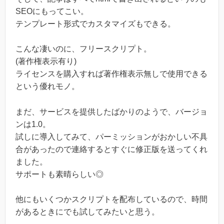
SEOにもってこい。
テンプレート形式でカスタマイズもできる。
こんな凄いのに、フリースクリプト。
(著作権表示有り)
ライセンスを購入すれば著作権表示無しで使用できる
という優れモノ。
まだ、サービスを提供したばかりのようで、バージョ
ンは1.0。
試しに導入してみて、パーミッションがおかしい不具
合があったので連絡するとすぐに修正版を送ってくれ
ました。
サポートも素晴らしい◎
他にもいくつかスクリプトを配布しているので、時間
があるときにでも試してみたいと思う。