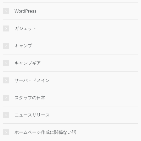
WordPress
ガジェット
キャンプ
キャンプギア
サーバ・ドメイン
スタッフの日常
ニュースリリース
ホームページ作成に関係ない話