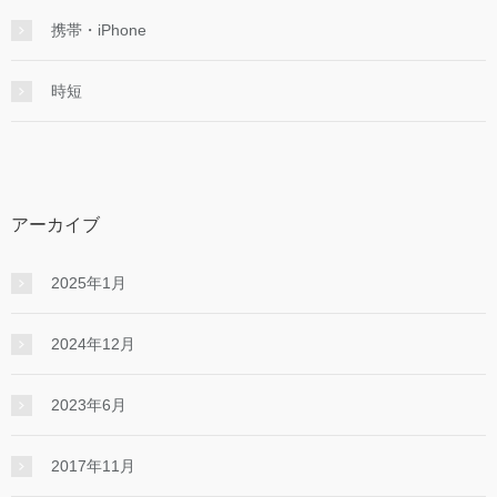
携帯・iPhone
時短
アーカイブ
2025年1月
2024年12月
2023年6月
2017年11月