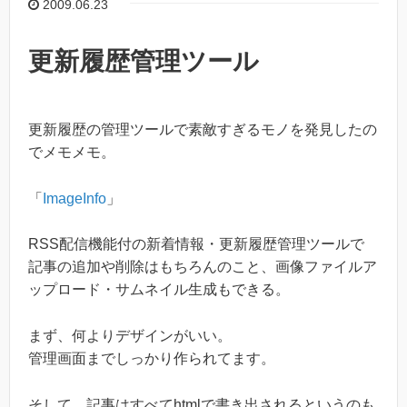
2009.06.23
更新履歴管理ツール
更新履歴の管理ツールで素敵すぎるモノを発見したの
でメモメモ。
「
ImageInfo
」
RSS配信機能付の新着情報・更新履歴管理ツールで
記事の追加や削除はもちろんのこと、画像ファイルア
ップロード・サムネイル生成もできる。
まず、何よりデザインがいい。
管理画面までしっかり作られてます。
そして、記事はすべてhtmlで書き出されるというのも