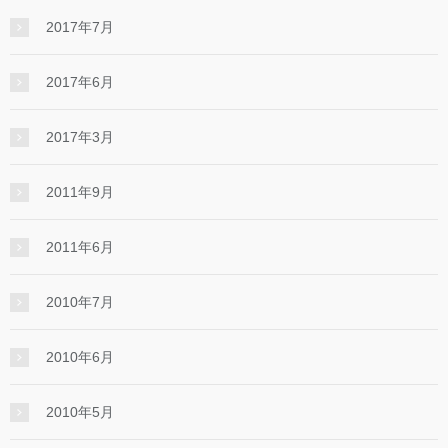
2017年7月
2017年6月
2017年3月
2011年9月
2011年6月
2010年7月
2010年6月
2010年5月