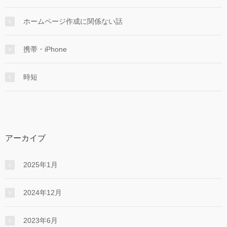
ホームページ作成に関係ない話
携帯・iPhone
時短
アーカイブ
2025年1月
2024年12月
2023年6月