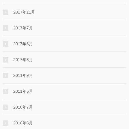
2017年11月
2017年7月
2017年6月
2017年3月
2011年9月
2011年6月
2010年7月
2010年6月