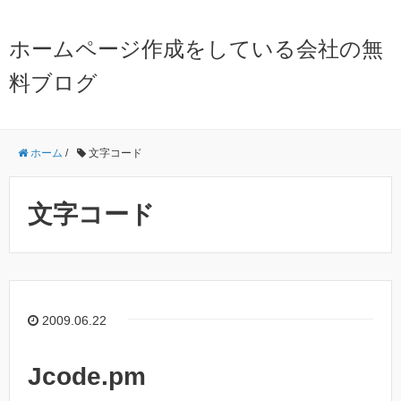
ホームページ作成をしている会社の無
料ブログ
ホーム
/
文字コード
文字コード
2009.06.22
Jcode.pm