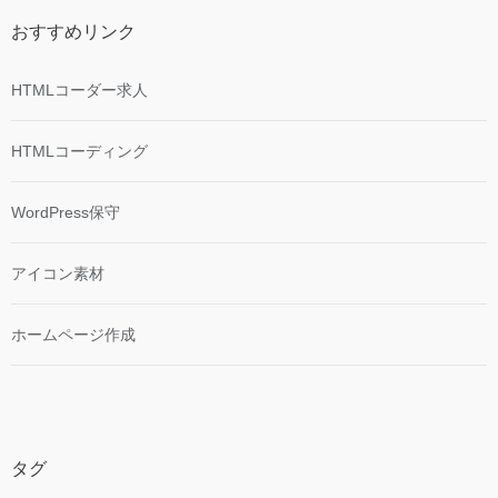
おすすめリンク
HTMLコーダー求人
HTMLコーディング
WordPress保守
アイコン素材
ホームページ作成
タグ