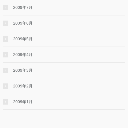
2009年7月
2009年6月
2009年5月
2009年4月
2009年3月
2009年2月
2009年1月