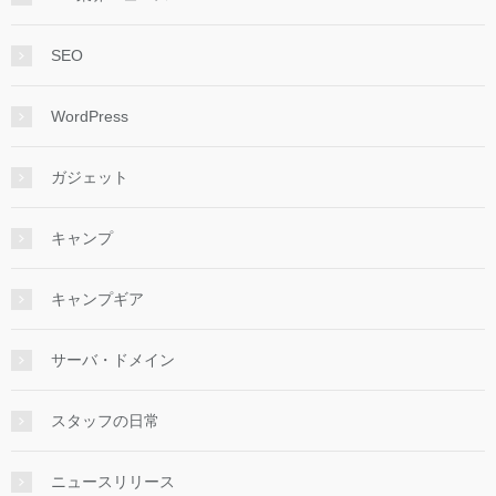
SEO
WordPress
ガジェット
キャンプ
キャンプギア
サーバ・ドメイン
スタッフの日常
ニュースリリース