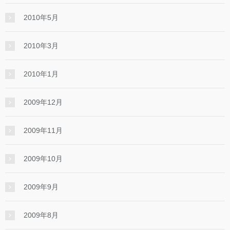
2010年5月
2010年3月
2010年1月
2009年12月
2009年11月
2009年10月
2009年9月
2009年8月