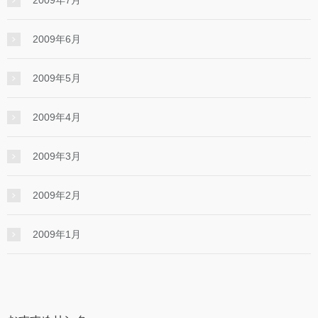
2009年6月
2009年5月
2009年4月
2009年3月
2009年2月
2009年1月