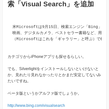
索「Visual Search」を追加
米Microsoftは9月15日、検索エンジン「Bing」に
映画、デジタルカメラ、ベストセラー書籍など、用意
（Microsoftはこれを「ギャラリー」と呼ぶ）で
カテゴリからiPhoneアプリも探せるらしい。
でも、Silverlightをインストールしないといけないと
か、見れたり見れなかったりとかまだ安定してないみ
たいですね。
ベータ版というかアルファ版でしょうか。
http://www.bing.com/visualsearch