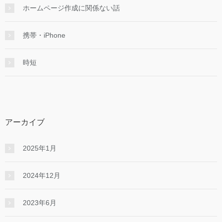
ホームページ作成に関係ない話
携帯・iPhone
時短
アーカイブ
2025年1月
2024年12月
2023年6月