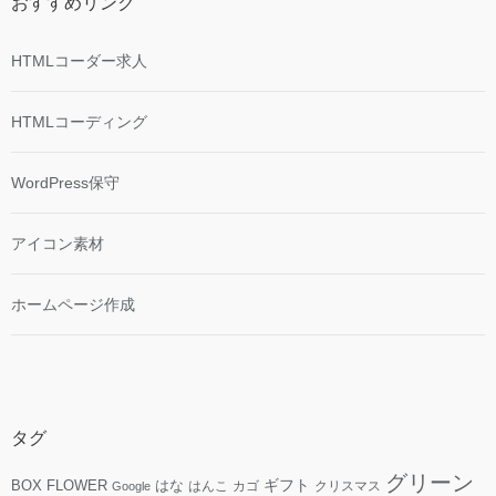
おすすめリンク
HTMLコーダー求人
HTMLコーディング
WordPress保守
アイコン素材
ホームページ作成
タグ
グリーン
ギフト
FLOWER
はな
BOX
はんこ
カゴ
クリスマス
Google