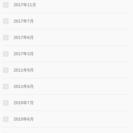
2017年11月
2017年7月
2017年6月
2017年3月
2011年9月
2011年6月
2010年7月
2010年6月