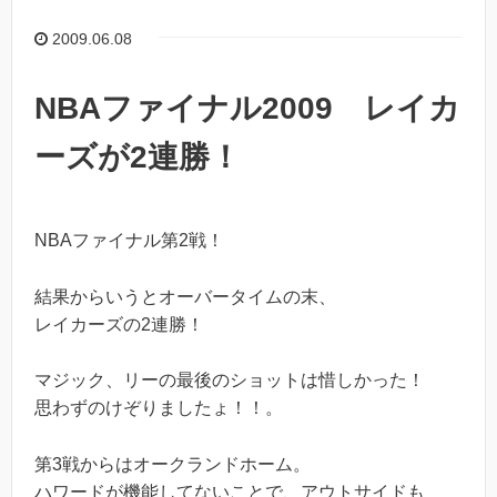
2009.06.08
NBAファイナル2009 レイカ
ーズが2連勝！
NBAファイナル第2戦！
結果からいうとオーバータイムの末、
レイカーズの2連勝！
マジック、リーの最後のショットは惜しかった！
思わずのけぞりましたょ！！。
第3戦からはオークランドホーム。
ハワードが機能してないことで、アウトサイドも