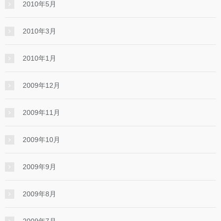
2010年5月
2010年3月
2010年1月
2009年12月
2009年11月
2009年10月
2009年9月
2009年8月
2009年7月