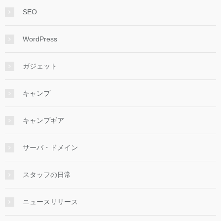
SEO
WordPress
ガジェット
キャンプ
キャンプギア
サーバ・ドメイン
スタッフの日常
ニュースリリース