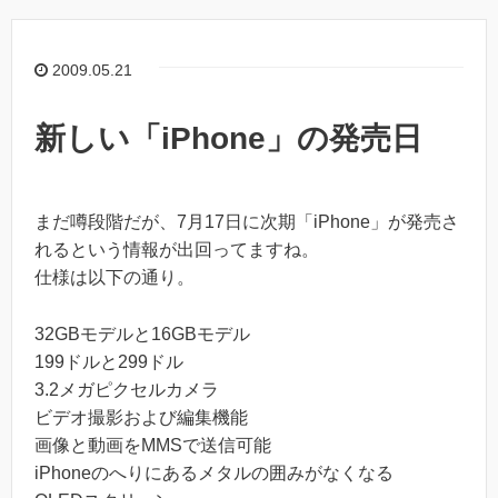
2009.05.21
新しい「iPhone」の発売日
まだ噂段階だが、7月17日に次期「iPhone」が発売さ
れるという情報が出回ってますね。
仕様は以下の通り。
32GBモデルと16GBモデル
199ドルと299ドル
3.2メガピクセルカメラ
ビデオ撮影および編集機能
画像と動画をMMSで送信可能
iPhoneのへりにあるメタルの囲みがなくなる