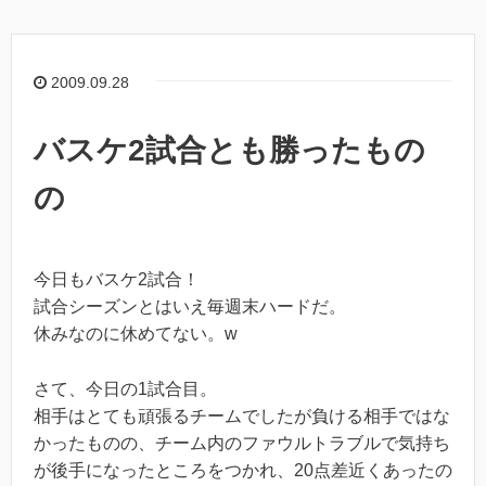
2009.09.28
バスケ2試合とも勝ったもの
の
今日もバスケ2試合！
試合シーズンとはいえ毎週末ハードだ。
休みなのに休めてない。w
さて、今日の1試合目。
相手はとても頑張るチームでしたが負ける相手ではな
かったものの、チーム内のファウルトラブルで気持ち
が後手になったところをつかれ、20点差近くあったの