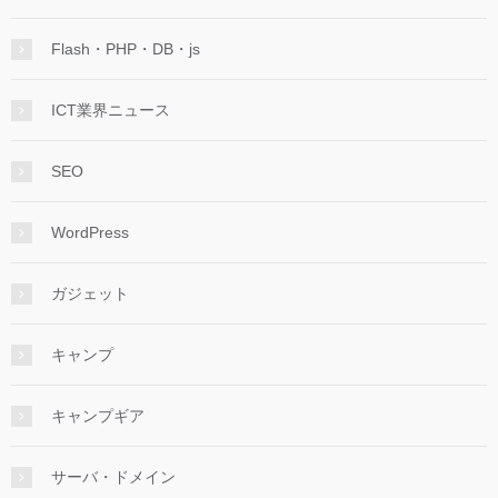
Flash・PHP・DB・js
ICT業界ニュース
SEO
WordPress
ガジェット
キャンプ
キャンプギア
サーバ・ドメイン