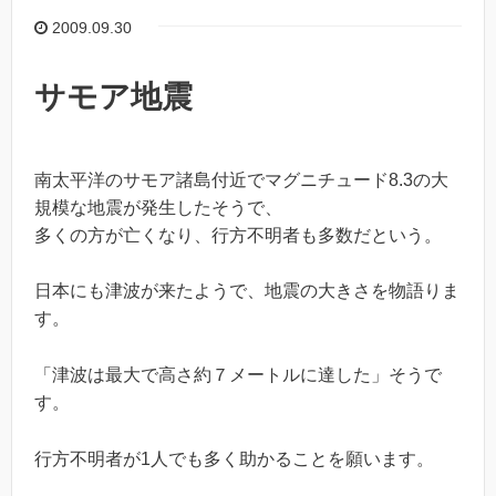
2009.09.30
サモア地震
南太平洋のサモア諸島付近でマグニチュード8.3の大
規模な地震が発生したそうで、
多くの方が亡くなり、行方不明者も多数だという。
日本にも津波が来たようで、地震の大きさを物語りま
す。
「津波は最大で高さ約７メートルに達した」そうで
す。
行方不明者が1人でも多く助かることを願います。