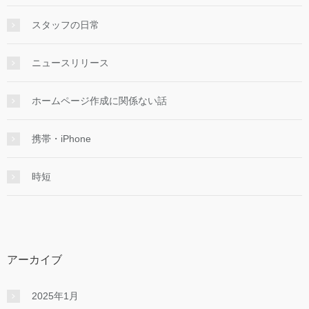
スタッフの日常
ニュースリリース
ホームページ作成に関係ない話
携帯・iPhone
時短
アーカイブ
2025年1月