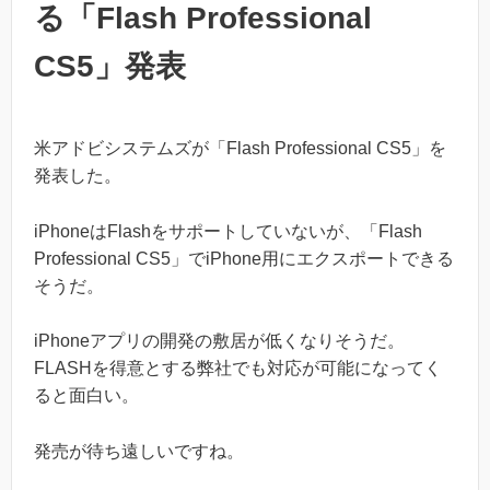
る「Flash Professional
CS5」発表
米アドビシステムズが「Flash Professional CS5」を
発表した。
iPhoneはFlashをサポートしていないが、「Flash
Professional CS5」でiPhone用にエクスポートできる
そうだ。
iPhoneアプリの開発の敷居が低くなりそうだ。
FLASHを得意とする弊社でも対応が可能になってく
ると面白い。
発売が待ち遠しいですね。