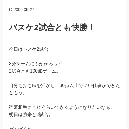
2009.09.27
バスケ2試合とも快勝！
今日はバスケ2試合。
8分ゲームにもかかわらず
2試合とも100点ゲーム。
自分も持ち味を活かし、30点以上でいい仕事ができた
ともう。
強豪相手にこれぐらいできるようになりたいなぁ。
明日は強豪と2試合。