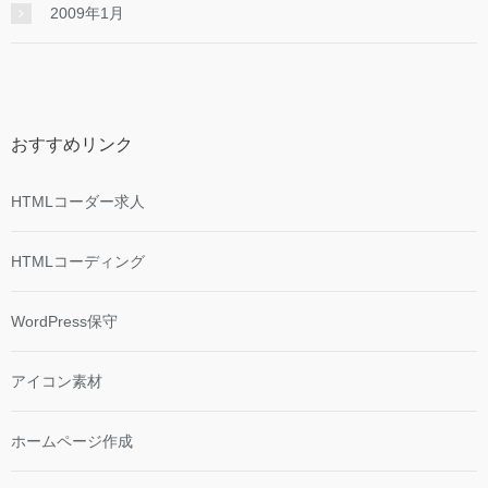
2009年1月
おすすめリンク
HTMLコーダー求人
HTMLコーディング
WordPress保守
アイコン素材
ホームページ作成