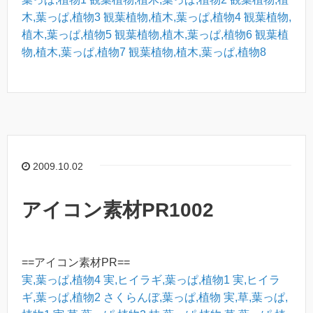
木,葉っぱ,植物3
観葉植物,植木,葉っぱ,植物4
観葉植物,
植木,葉っぱ,植物5
観葉植物,植木,葉っぱ,植物6
観葉植
物,植木,葉っぱ,植物7
観葉植物,植木,葉っぱ,植物8
2009.10.02
アイコン素材PR1002
==アイコン素材PR==
実,葉っぱ,植物4
実,ヒイラギ,葉っぱ,植物1
実,ヒイラ
ギ,葉っぱ,植物2
さくらんぼ,葉っぱ,植物
実,草,葉っぱ,