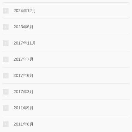
2024年12月
2023年6月
2017年11月
2017年7月
2017年6月
2017年3月
2011年9月
2011年6月