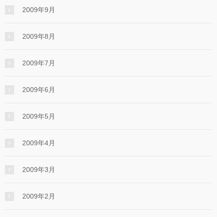
2009年9月
2009年8月
2009年7月
2009年6月
2009年5月
2009年4月
2009年3月
2009年2月