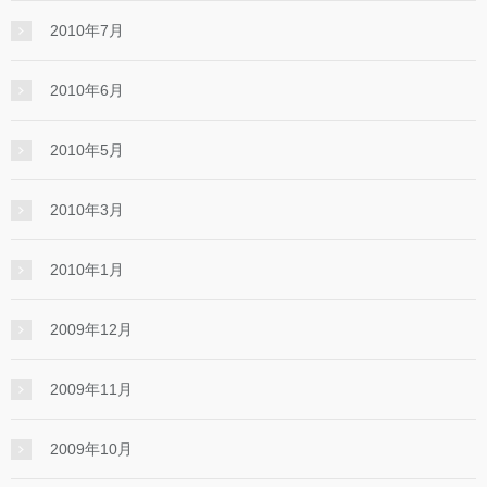
2010年7月
2010年6月
2010年5月
2010年3月
2010年1月
2009年12月
2009年11月
2009年10月