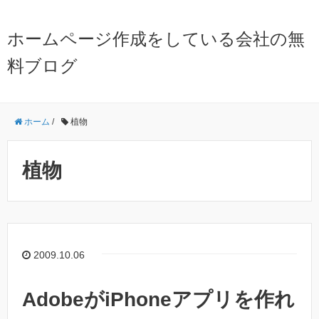
ホームページ作成をしている会社の無
料ブログ
ホーム
/
植物
植物
2009.10.06
AdobeがiPhoneアプリを作れ