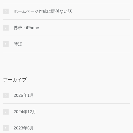
ホームページ作成に関係ない話
携帯・iPhone
時短
アーカイブ
2025年1月
2024年12月
2023年6月