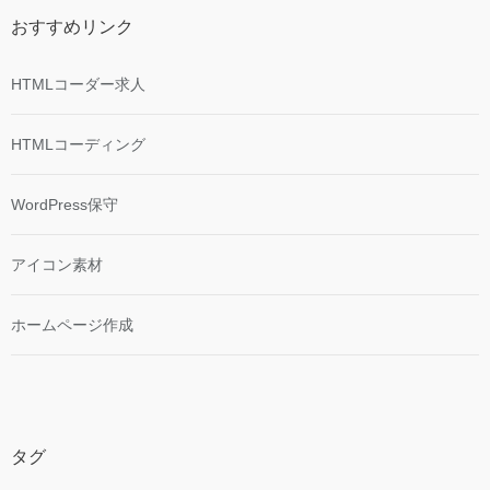
おすすめリンク
HTMLコーダー求人
HTMLコーディング
WordPress保守
アイコン素材
ホームページ作成
タグ