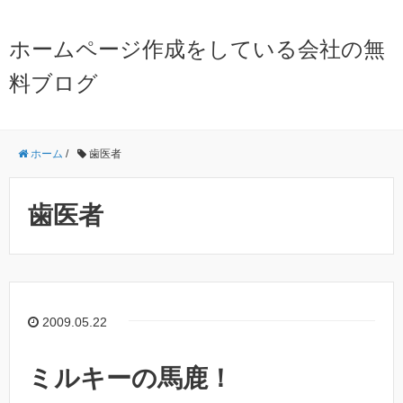
ホームページ作成をしている会社の無
料ブログ
ホーム
/
歯医者
歯医者
2009.05.22
ミルキーの馬鹿！