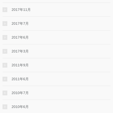
2017年11月
2017年7月
2017年6月
2017年3月
2011年9月
2011年6月
2010年7月
2010年6月