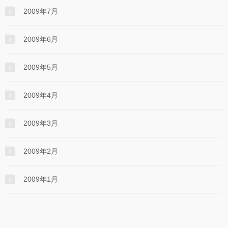
2009年7月
2009年6月
2009年5月
2009年4月
2009年3月
2009年2月
2009年1月