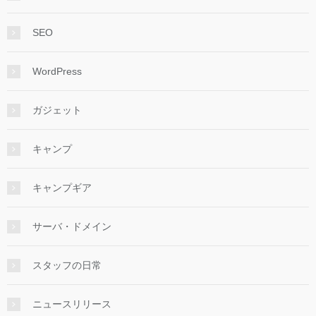
SEO
WordPress
ガジェット
キャンプ
キャンプギア
サーバ・ドメイン
スタッフの日常
ニュースリリース