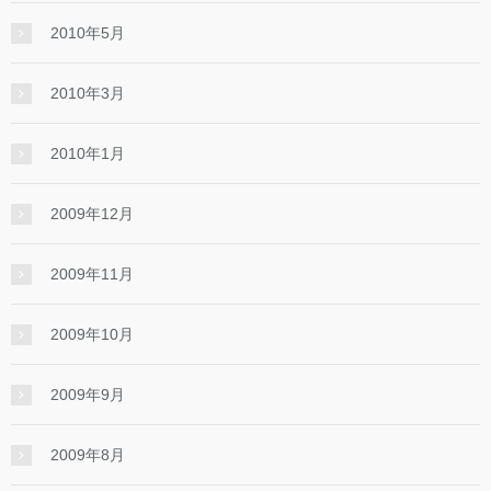
2010年5月
2010年3月
2010年1月
2009年12月
2009年11月
2009年10月
2009年9月
2009年8月