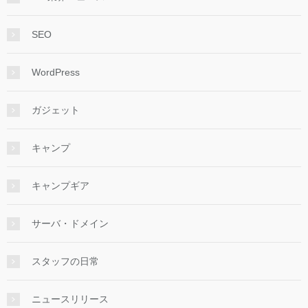
SEO
WordPress
ガジェット
キャンプ
キャンプギア
サーバ・ドメイン
スタッフの日常
ニュースリリース