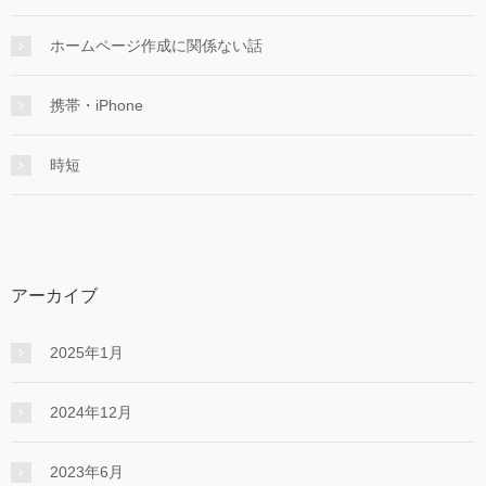
ホームページ作成に関係ない話
携帯・iPhone
時短
アーカイブ
2025年1月
2024年12月
2023年6月