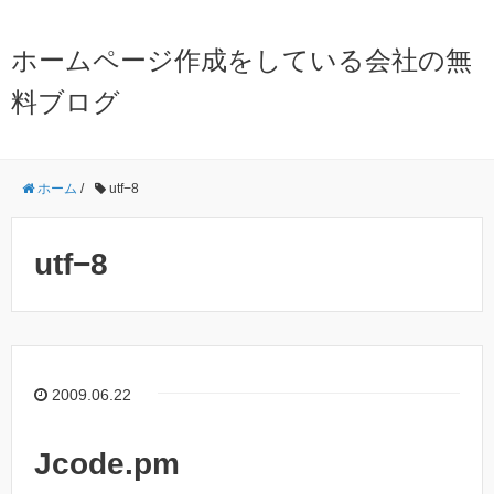
ホームページ作成をしている会社の無
料ブログ
ホーム
/
utf−8
utf−8
2009.06.22
Jcode.pm