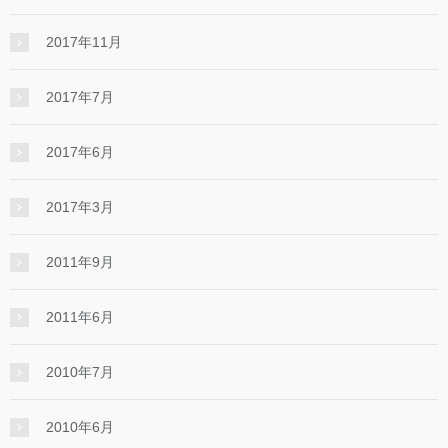
2017年11月
2017年7月
2017年6月
2017年3月
2011年9月
2011年6月
2010年7月
2010年6月