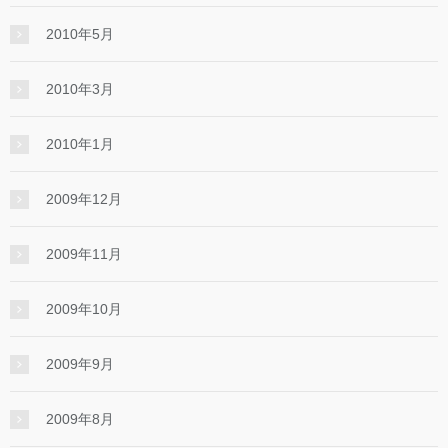
2010年5月
2010年3月
2010年1月
2009年12月
2009年11月
2009年10月
2009年9月
2009年8月