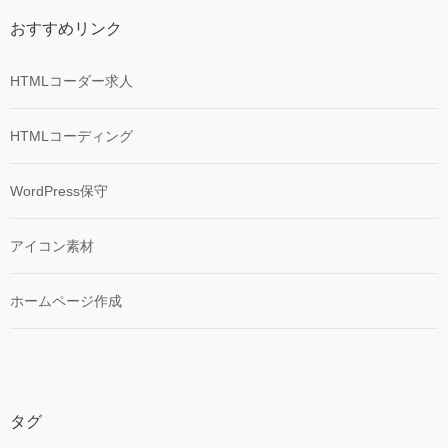
おすすめリンク
HTMLコーダー求人
HTMLコーディング
WordPress保守
アイコン素材
ホームページ作成
タグ