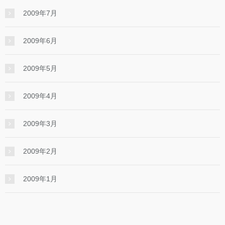
2009年7月
2009年6月
2009年5月
2009年4月
2009年3月
2009年2月
2009年1月