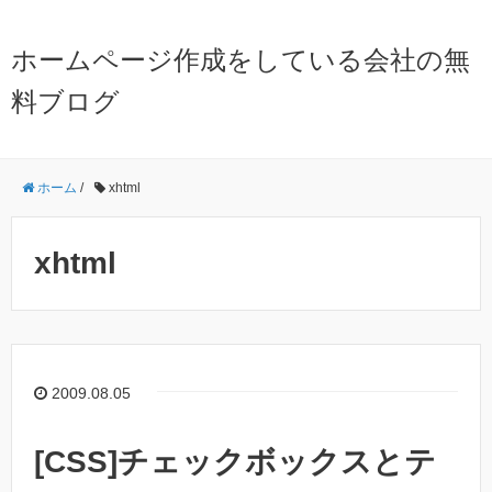
ホームページ作成をしている会社の無
料ブログ
ホーム
/
xhtml
xhtml
2009.08.05
[CSS]チェックボックスとテ