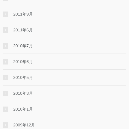
2011年9月
2011年6月
2010年7月
2010年6月
2010年5月
2010年3月
2010年1月
2009年12月