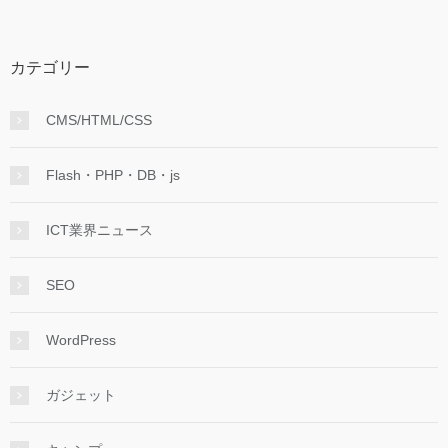
カテゴリー
CMS/HTML/CSS
Flash・PHP・DB・js
ICT業界ニュース
SEO
WordPress
ガジェット