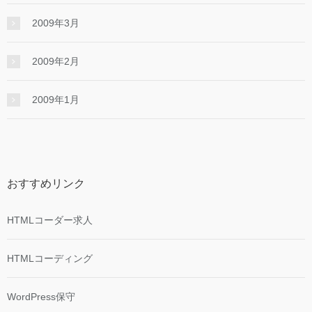
2009年3月
2009年2月
2009年1月
おすすめリンク
HTMLコーダー求人
HTMLコーディング
WordPress保守