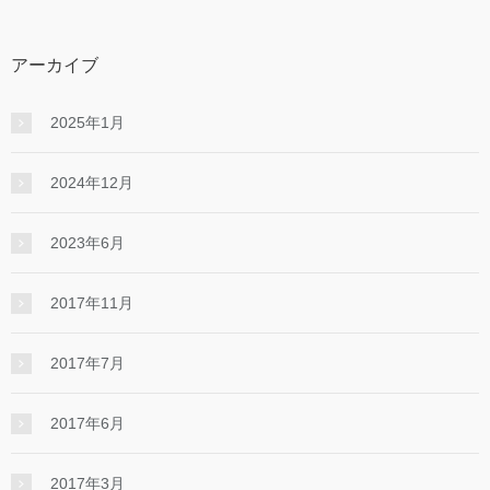
アーカイブ
2025年1月
2024年12月
2023年6月
2017年11月
2017年7月
2017年6月
2017年3月