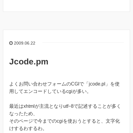
2009.06.22
Jcode.pm
よくお問い合わせフォームのCGIで「jcode.pl」を使
用してエンコードしているcgiが多い。
最近はxhtmlが主流となりutf−8で記述することが多く
なったため、
そのページで今までのcgiを使おうとすると、文字化
けするわするわ。