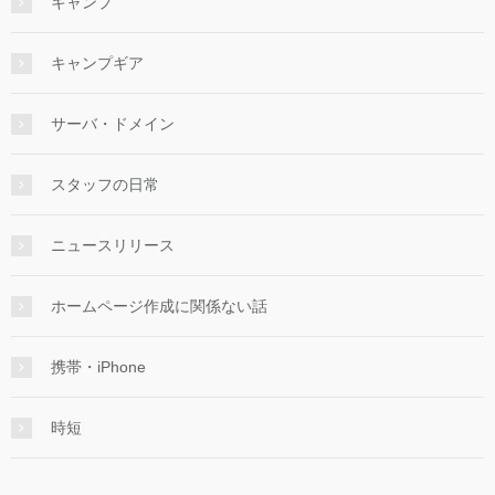
キャンプ
キャンプギア
サーバ・ドメイン
スタッフの日常
ニュースリリース
ホームページ作成に関係ない話
携帯・iPhone
時短