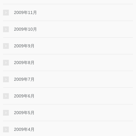
2009年11月
2009年10月
2009年9月
2009年8月
2009年7月
2009年6月
2009年5月
2009年4月