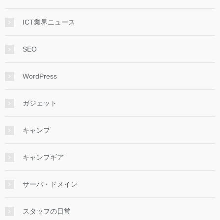
ICT業界ニュース
SEO
WordPress
ガジェット
キャンプ
キャンプギア
サーバ・ドメイン
スタッフの日常