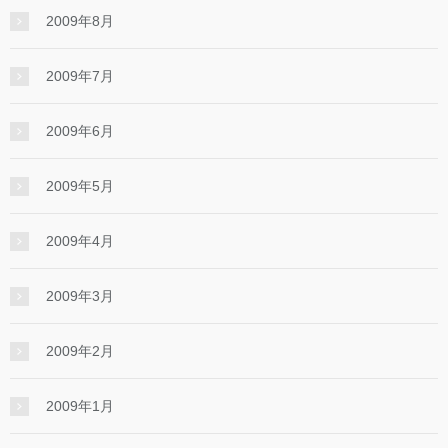
2009年8月
2009年7月
2009年6月
2009年5月
2009年4月
2009年3月
2009年2月
2009年1月