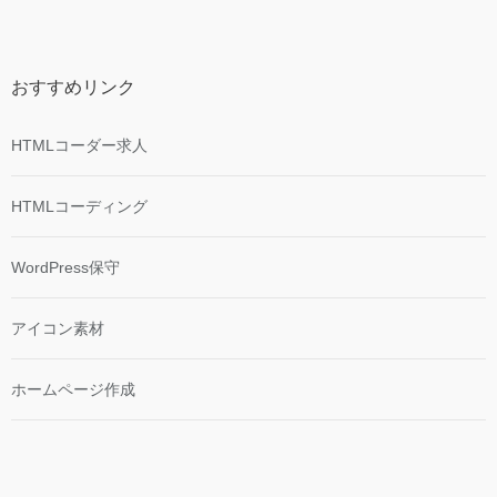
おすすめリンク
HTMLコーダー求人
HTMLコーディング
WordPress保守
アイコン素材
ホームページ作成