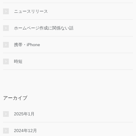
ニュースリリース
ホームページ作成に関係ない話
携帯・iPhone
時短
アーカイブ
2025年1月
2024年12月