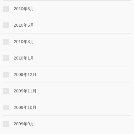
2010年6月
2010年5月
2010年3月
2010年1月
2009年12月
2009年11月
2009年10月
2009年9月