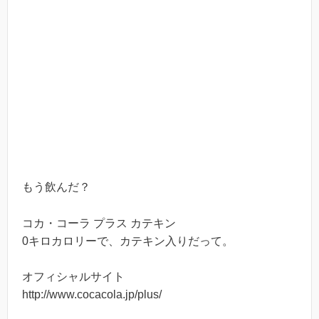
もう飲んだ？
コカ・コーラ プラス カテキン
0キロカロリーで、カテキン入りだって。
オフィシャルサイト
http://www.cocacola.jp/plus/