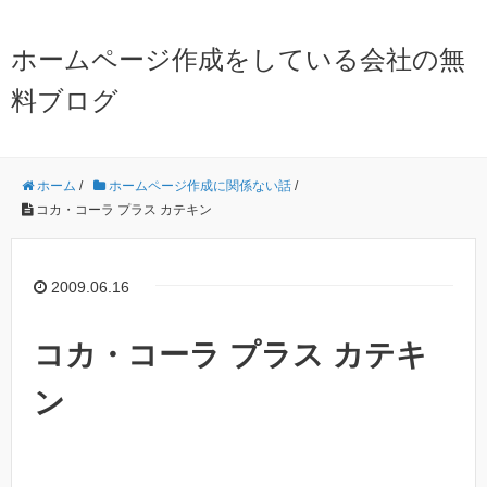
ホームページ作成をしている会社の無
料ブログ
ホーム
/
ホームページ作成に関係ない話
/
コカ・コーラ プラス カテキン
2009.06.16
コカ・コーラ プラス カテキ
ン