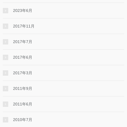
2023年6月
2017年11月
2017年7月
2017年6月
2017年3月
2011年9月
2011年6月
2010年7月