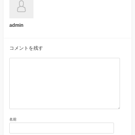
admin
コメントを残す
名前