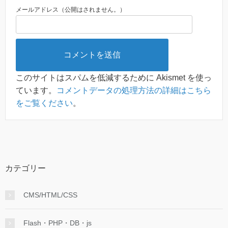
メールアドレス（公開はされません。）
このサイトはスパムを低減するために Akismet を使っ
ています。
コメントデータの処理方法の詳細はこちら
をご覧ください
。
カテゴリー
CMS/HTML/CSS
Flash・PHP・DB・js