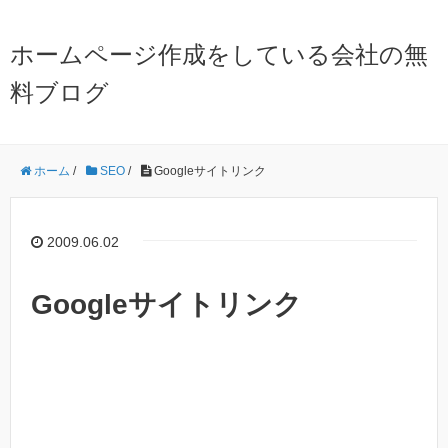
ホームページ作成をしている会社の無
料ブログ
ホーム
/
SEO
/
Googleサイトリンク
2009.06.02
Googleサイトリンク