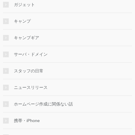
ガジェット
キャンプ
キャンプギア
サーバ・ドメイン
スタッフの日常
ニュースリリース
ホームページ作成に関係ない話
携帯・iPhone