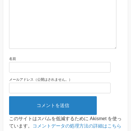
名前
メールアドレス（公開はされません。）
このサイトはスパムを低減するために Akismet を使っ
ています。
コメントデータの処理方法の詳細はこちら