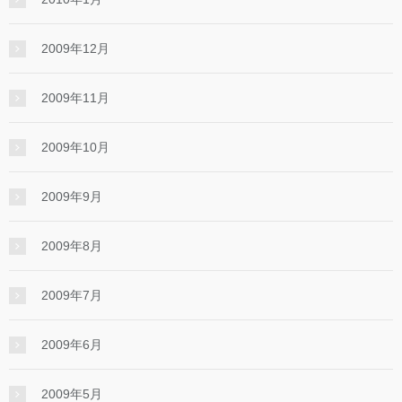
2009年12月
2009年11月
2009年10月
2009年9月
2009年8月
2009年7月
2009年6月
2009年5月