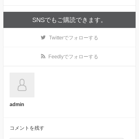
SNSでもご購読できます。
Twitter
でフォローする
Feedly
でフォローする
admin
コメントを残す