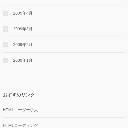
2009年4月
2009年3月
2009年2月
2009年1月
おすすめリンク
HTMLコーダー求人
HTMLコーディング