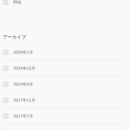
時短
アーカイブ
2025年1月
2024年12月
2023年6月
2017年11月
2017年7月