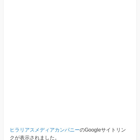
ヒラリアスメディアカンパニー
のGoogleサイトリン
クが表示されました。