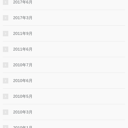
2017年6月
2017年3月
2011年9月
2011年6月
2010年7月
2010年6月
2010年5月
2010年3月
2010年1月