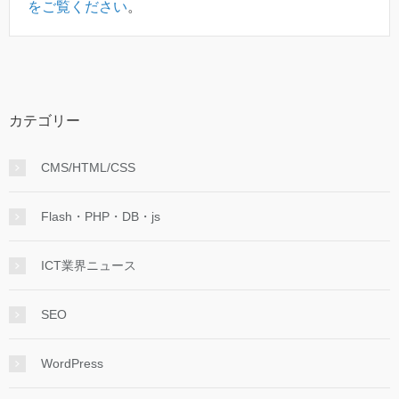
をご覧ください
。
カテゴリー
CMS/HTML/CSS
Flash・PHP・DB・js
ICT業界ニュース
SEO
WordPress