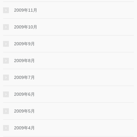
2009年11月
2009年10月
2009年9月
2009年8月
2009年7月
2009年6月
2009年5月
2009年4月