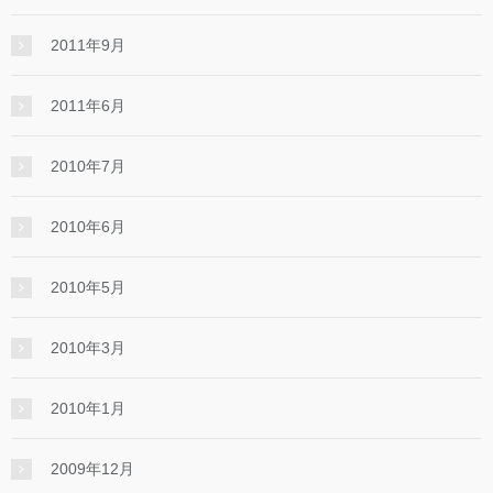
2011年9月
2011年6月
2010年7月
2010年6月
2010年5月
2010年3月
2010年1月
2009年12月