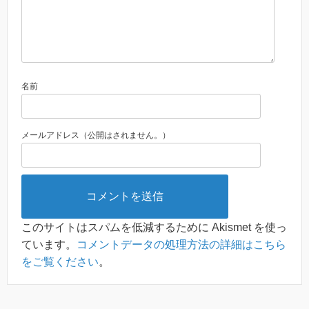
名前
メールアドレス（公開はされません。）
このサイトはスパムを低減するために Akismet を使っ
ています。
コメントデータの処理方法の詳細はこちら
をご覧ください
。