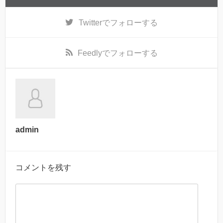
Twitter
でフォローする
Feedly
でフォローする
admin
コメントを残す