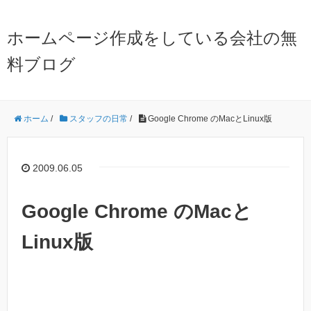
ホームページ作成をしている会社の無
料ブログ
ホーム
/
スタッフの日常
/
Google Chrome のMacとLinux版
2009.06.05
Google Chrome のMacと
Linux版