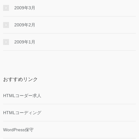
2009年3月
2009年2月
2009年1月
おすすめリンク
HTMLコーダー求人
HTMLコーディング
WordPress保守