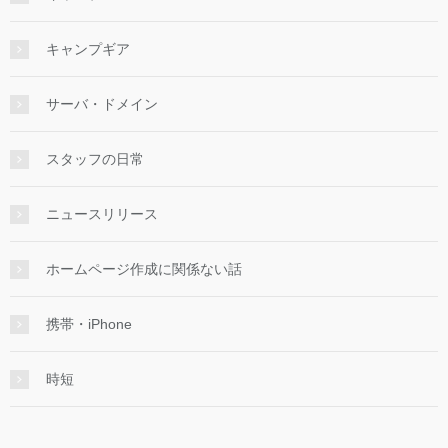
キャンプギア
サーバ・ドメイン
スタッフの日常
ニュースリリース
ホームページ作成に関係ない話
携帯・iPhone
時短