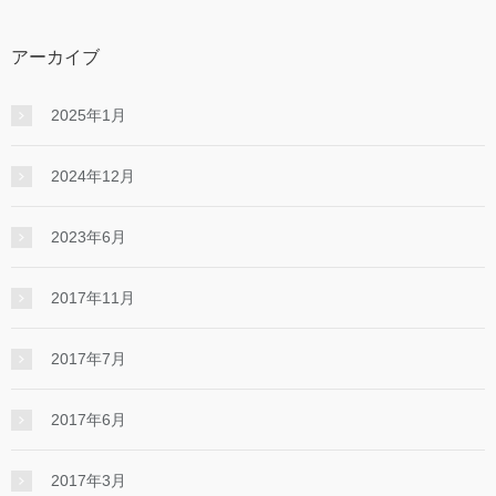
アーカイブ
2025年1月
2024年12月
2023年6月
2017年11月
2017年7月
2017年6月
2017年3月