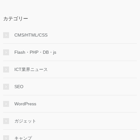
カテゴリー
CMS/HTML/CSS
Flash・PHP・DB・js
ICT業界ニュース
SEO
WordPress
ガジェット
キャンプ