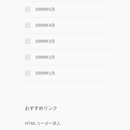
2009年5月
2009年4月
2009年3月
2009年2月
2009年1月
おすすめリンク
HTMLコーダー求人