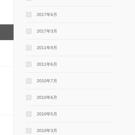
2017年6月
2017年3月
2011年9月
2011年6月
2010年7月
2010年6月
2010年5月
2010年3月