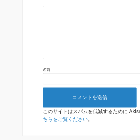
名前
このサイトはスパムを低減するために Akis
ちらをご覧ください
。