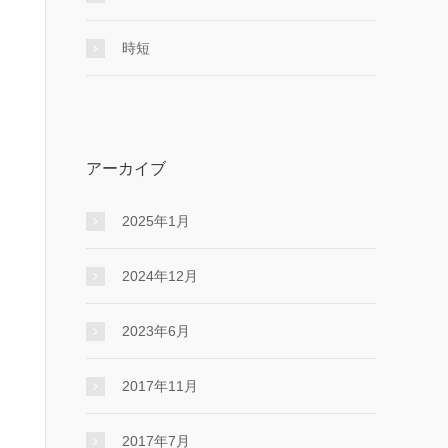
時短
アーカイブ
2025年1月
2024年12月
2023年6月
2017年11月
2017年7月