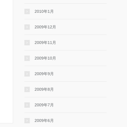
2010年1月
2009年12月
2009年11月
2009年10月
2009年9月
2009年8月
2009年7月
2009年6月