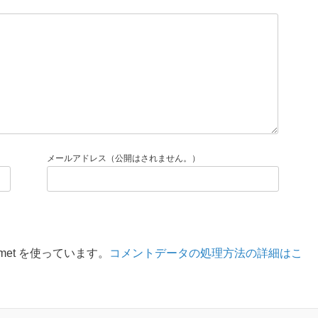
メールアドレス（公開はされません。）
met を使っています。
コメントデータの処理方法の詳細はこ