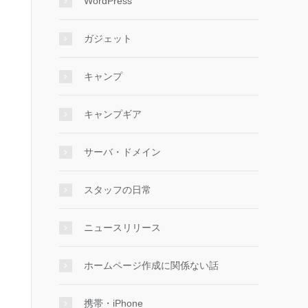
WordPress
ガジェット
キャンプ
キャンプギア
サーバ・ドメイン
スタッフの日常
ニュースリリース
ホームページ作成に関係ない話
携帯・iPhone