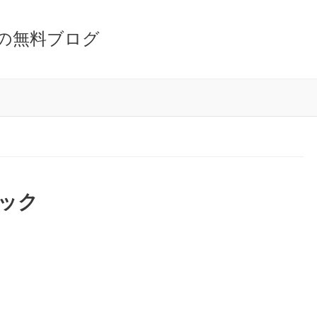
の無料ブログ
ハック