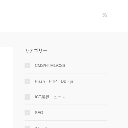
カテゴリー
CMS/HTML/CSS
Flash・PHP・DB・js
ICT業界ニュース
SEO