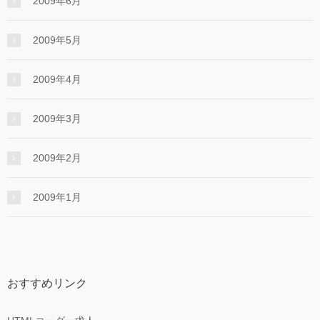
2009年6月
2009年5月
2009年4月
2009年3月
2009年2月
2009年1月
おすすめリンク