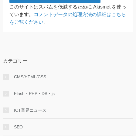
このサイトはスパムを低減するために Akismet を使っ
ています。
コメントデータの処理方法の詳細はこちら
をご覧ください
。
カテゴリー
CMS/HTML/CSS
Flash・PHP・DB・js
ICT業界ニュース
SEO