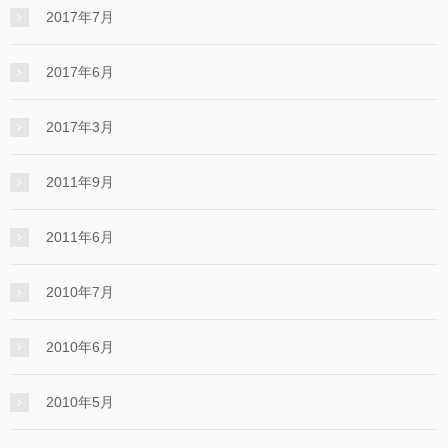
2017年7月
2017年6月
2017年3月
2011年9月
2011年6月
2010年7月
2010年6月
2010年5月