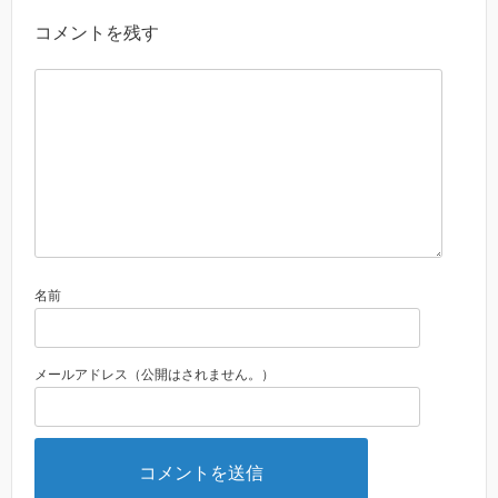
コメントを残す
名前
メールアドレス（公開はされません。）