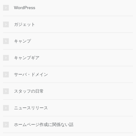
WordPress
ガジェット
キャンプ
キャンプギア
サーバ・ドメイン
スタッフの日常
ニュースリリース
ホームページ作成に関係ない話