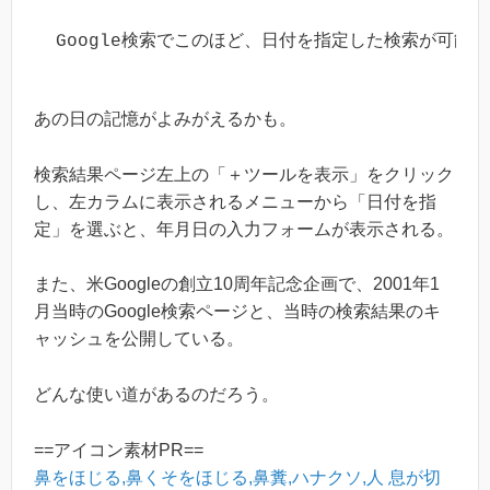
Google検索でこのほど、日付を指定した検索が可
あの日の記憶がよみがえるかも。
検索結果ページ左上の「＋ツールを表示」をクリック
し、左カラムに表示されるメニューから「日付を指
定」を選ぶと、年月日の入力フォームが表示される。
また、米Googleの創立10周年記念企画で、2001年1
月当時のGoogle検索ページと、当時の検索結果のキ
ャッシュを公開している。
どんな使い道があるのだろう。
==アイコン素材PR==
鼻をほじる,鼻くそをほじる,鼻糞,ハナクソ,人
息が切