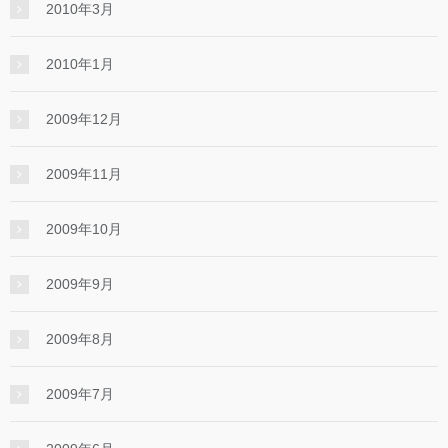
2010年3月
2010年1月
2009年12月
2009年11月
2009年10月
2009年9月
2009年8月
2009年7月