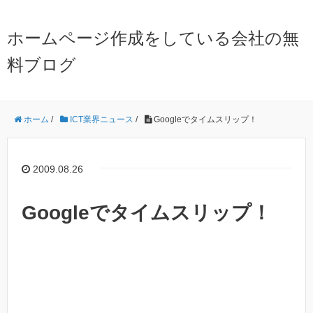
ホームページ作成をしている会社の無
料ブログ
ホーム
/
ICT業界ニュース
/
Googleでタイムスリップ！
2009.08.26
Googleでタイムスリップ！