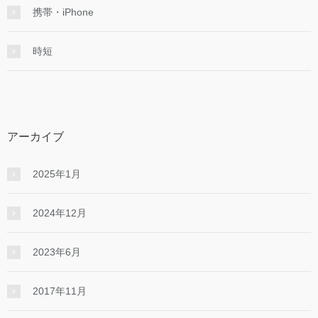
携帯・iPhone
時短
アーカイブ
2025年1月
2024年12月
2023年6月
2017年11月