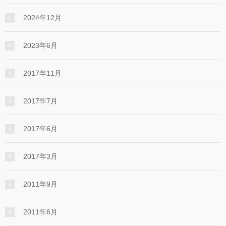
2024年12月
2023年6月
2017年11月
2017年7月
2017年6月
2017年3月
2011年9月
2011年6月