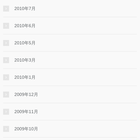
2010年7月
2010年6月
2010年5月
2010年3月
2010年1月
2009年12月
2009年11月
2009年10月