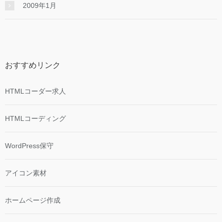
2009年1月
おすすめリンク
HTMLコーダー求人
HTMLコーディング
WordPress保守
アイコン素材
ホームページ作成