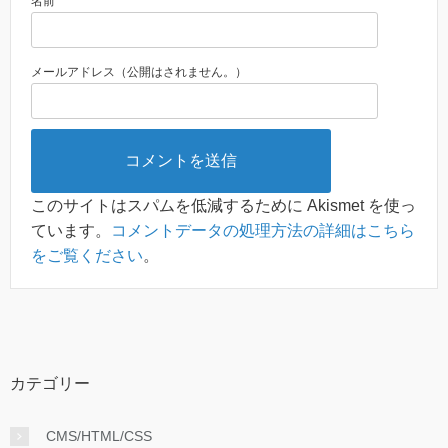
名前
メールアドレス（公開はされません。）
このサイトはスパムを低減するために Akismet を使っ
ています。
コメントデータの処理方法の詳細はこちら
をご覧ください
。
カテゴリー
CMS/HTML/CSS