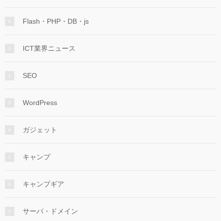
Flash・PHP・DB・js
ICT業界ニュース
SEO
WordPress
ガジェット
キャンプ
キャンプギア
サーバ・ドメイン