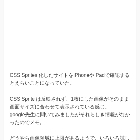
CSS Sprites 化したサイトをiPhoneやiPadで確認する
とえらいことになっていた。
CSS Sprite は反映されず、1枚にした画像がそのまま
画面サイズに合わせて表示されている感じ。
google先生に聞いてみましたがそれらしき情報がなか
ったのでメモ。
どうやら画像領域に上限があるようで、いろいろ試し