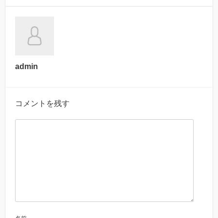
admin
コメントを残す