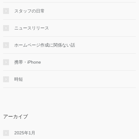
スタッフの日常
ニュースリリース
ホームページ作成に関係ない話
携帯・iPhone
時短
アーカイブ
2025年1月