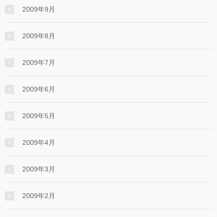
2009年9月
2009年8月
2009年7月
2009年6月
2009年5月
2009年4月
2009年3月
2009年2月