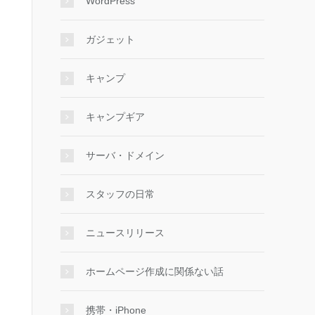
WordPress
ガジェット
キャンプ
キャンプギア
サーバ・ドメイン
スタッフの日常
ニュースリリース
ホームページ作成に関係ない話
携帯・iPhone