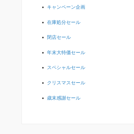
キャンペーン企画
在庫処分セール
閉店セール
年末大特価セール
スペシャルセール
クリスマスセール
歳末感謝セール