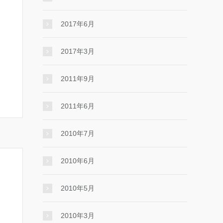
2017年6月
2017年3月
2011年9月
2011年6月
2010年7月
2010年6月
2010年5月
2010年3月