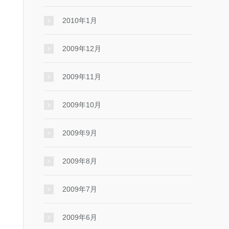
2010年1月
2009年12月
2009年11月
2009年10月
2009年9月
2009年8月
2009年7月
2009年6月