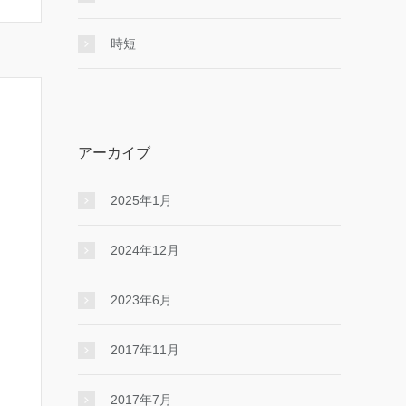
時短
アーカイブ
2025年1月
2024年12月
2023年6月
2017年11月
2017年7月