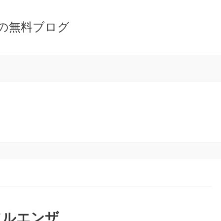
の無料ブログ
フルエンザ