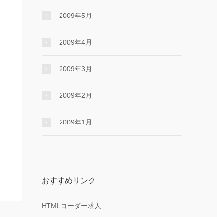
2009年5月
2009年4月
2009年3月
2009年2月
2009年1月
おすすめリンク
HTMLコーダー求人