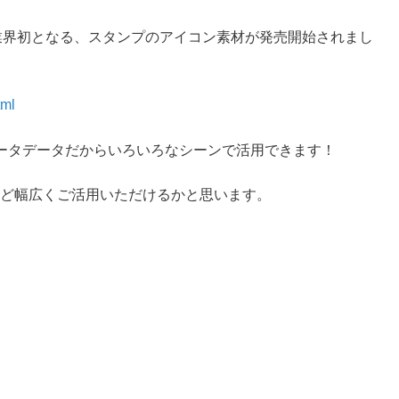
より業界初となる、スタンプのアイコン素材が発売開始されまし
tml
ータデータだからいろいろなシーンで活用できます！
など幅広くご活用いただけるかと思います。