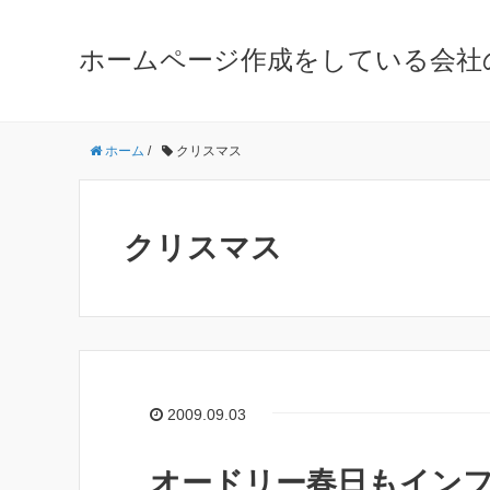
ホームページ作成をしている会社
ホーム
/
クリスマス
クリスマス
2009.09.03
オードリー春日もイン