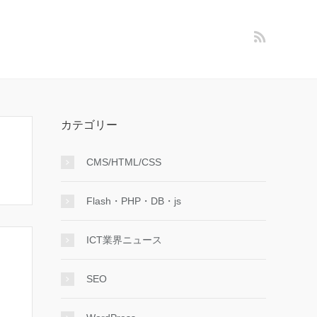
カテゴリー
CMS/HTML/CSS
Flash・PHP・DB・js
ICT業界ニュース
SEO