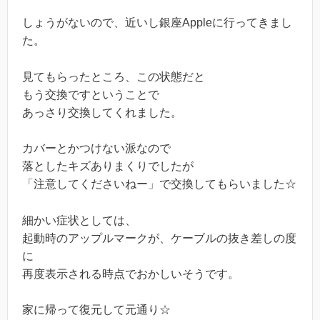
しょうがないので、近いし銀座Appleに行ってきまし
た。
見てもらったところ、この状態だと
もう交換ですということで
あっさり交換してくれました。
カバーとかつけない派なので
落としたキズありまくりでしたが
「注意してくださいねー」で交換してもらいました☆
細かい症状としては、
起動時のアップルマークが、ケーブルの抜き差しの度
に
再度表示される時点でおかしいそうです。
家に帰って復元して元通り☆