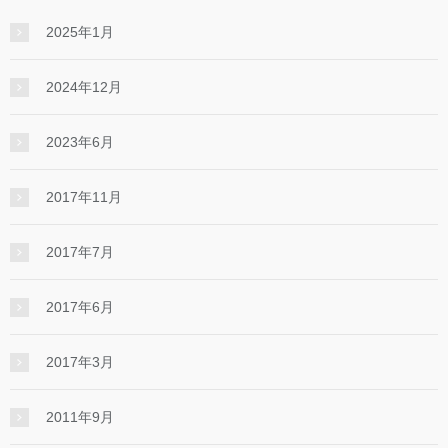
2025年1月
2024年12月
2023年6月
2017年11月
2017年7月
2017年6月
2017年3月
2011年9月