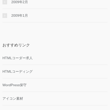
2009年2月
2009年1月
おすすめリンク
HTMLコーダー求人
HTMLコーディング
WordPress保守
アイコン素材