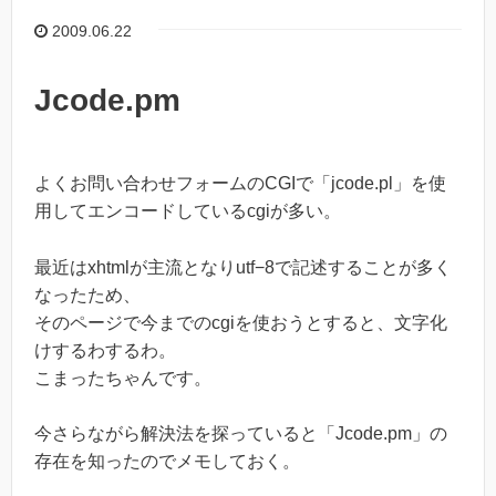
2009.06.22
Jcode.pm
よくお問い合わせフォームのCGIで「jcode.pl」を使
用してエンコードしているcgiが多い。
最近はxhtmlが主流となりutf−8で記述することが多く
なったため、
そのページで今までのcgiを使おうとすると、文字化
けするわするわ。
こまったちゃんです。
今さらながら解決法を探っていると「Jcode.pm」の
存在を知ったのでメモしておく。