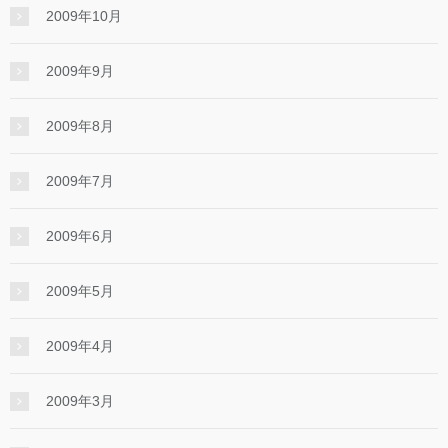
2009年10月
2009年9月
2009年8月
2009年7月
2009年6月
2009年5月
2009年4月
2009年3月