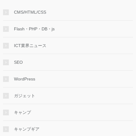
CMS/HTML/CSS
Flash・PHP・DB・js
ICT業界ニュース
SEO
WordPress
ガジェット
キャンプ
キャンプギア