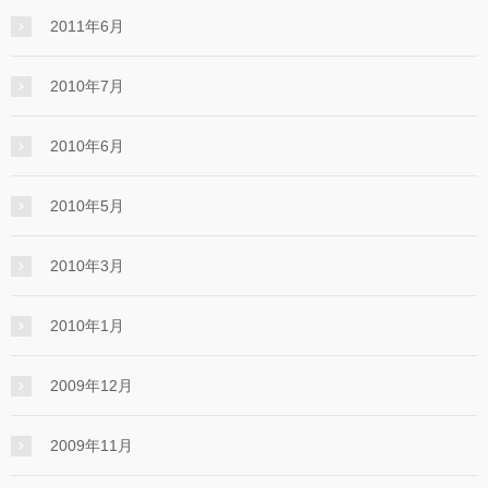
2011年6月
2010年7月
2010年6月
2010年5月
2010年3月
2010年1月
2009年12月
2009年11月