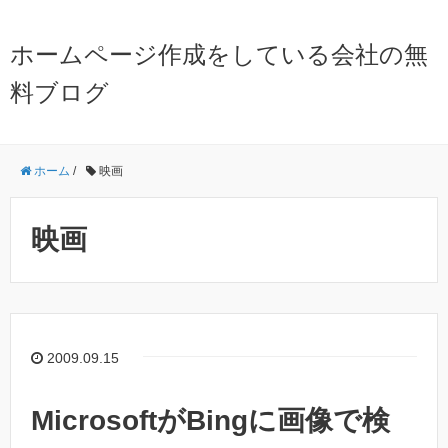
ホームページ作成をしている会社の無
料ブログ
ホーム
/
映画
映画
2009.09.15
MicrosoftがBingに画像で検