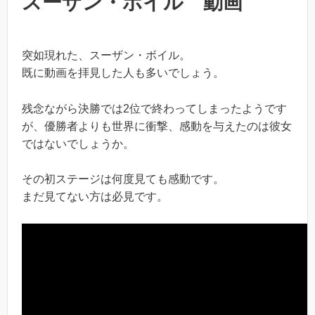
スーザン・ボイル 動画
突如現れた、スーザン・ボイル。
既に動画を拝見した人も多いでしょう。
残念ながら決勝では2位で終わってしまったようです
が、優勝者よりも世界に衝撃、感動を与えたのは彼女
ではないでしょうか。
その初ステージは何度見ても感動です。
まだ見てない方は必見です。