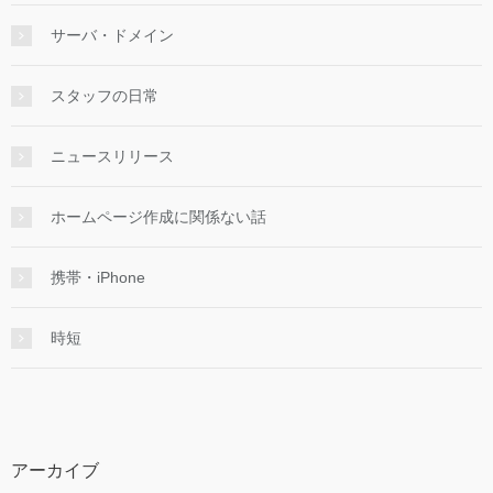
サーバ・ドメイン
スタッフの日常
ニュースリリース
ホームページ作成に関係ない話
携帯・iPhone
時短
アーカイブ