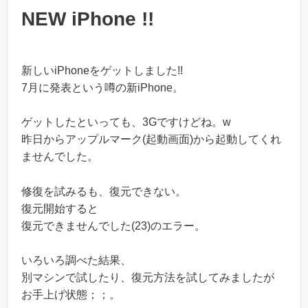
NEW iPhone !!
新しいiPhoneをゲットしました!!
7月に発表という噂の新iPhone。
ゲットしたといっても、3Gですけどね。w
昨日からアップルマーク(起動画面)から起動してくれ
ませんでした。
修復を試みるも、復元できない。
復元開始すると
復元できませんでした(23)のエラー。
いろいろ調べた結果、
別マシンで試したり、復元方法を試してみましたが
お手上げ状態；；。