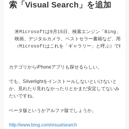
索「Visual Search」を追加
米Microsoftは9月15日、検索エンジン「Bing」に
映画、デジタルカメラ、ベストセラー書籍など、用意
（Microsoftはこれを「ギャラリー」と呼ぶ）で
カテゴリからiPhoneアプリも探せるらしい。
でも、Silverlightをインストールしないといけないと
か、見れたり見れなかったりとかまだ安定してないみ
たいですね。
ベータ版というかアルファ版でしょうか。
http://www.bing.com/visualsearch