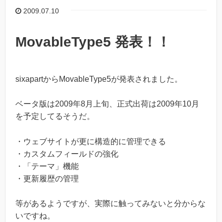
2009.07.10
MovableType5 発表！！
sixapartからMovableType5が発表されました。
ベータ版は2009年8月上旬、正式出荷は2009年10月
を予定してるそうだ。
・ウェブサイトが更に構造的に管理できる
・カスタムフィールドの強化
・「テーマ」機能
・更新履歴の管理
等があるようですが、実際に触ってみないと分からな
いですね。