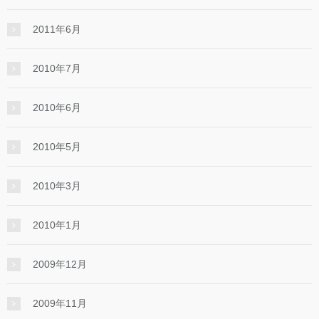
2011年6月
2010年7月
2010年6月
2010年5月
2010年3月
2010年1月
2009年12月
2009年11月