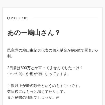
2009.07.01
あのー鳩山さん？
民主党の鳩山由紀夫代表の個人献金が約6億で匿名が6
割。
2日前は600万とか言ってませんでしたっけ？
いつの間にか桁が億になってますよ。
半数以上が匿名献金というのもすごいです。
数日後にはもっと増えてたりして。
また秘書の独断でしょうか。w