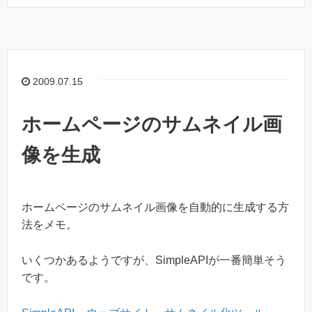
2009.07.15
ホームページのサムネイル画
像を生成
ホームページのサムネイル画像を自動的に生成する方
法をメモ。
いくつかあるようですが、SimpleAPIが一番簡単そう
です。