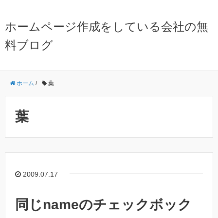
ホームページ作成をしている会社の無
料ブログ
ホーム
/
葉
葉
2009.07.17
同じnameのチェックボック