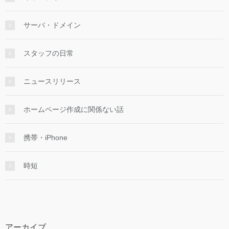
サーバ・ドメイン
スタッフの日常
ニュースリリース
ホームページ作成に関係ない話
携帯・iPhone
時短
アーカイブ