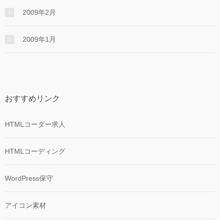
2009年2月
2009年1月
おすすめリンク
HTMLコーダー求人
HTMLコーディング
WordPress保守
アイコン素材