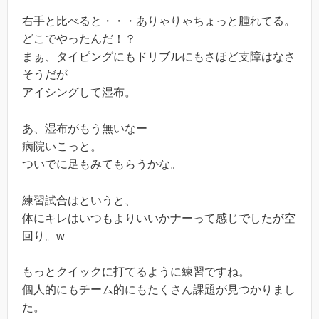
右手と比べると・・・ありゃりゃちょっと腫れてる。
どこでやったんだ！？
まぁ、タイピングにもドリブルにもさほど支障はなさ
そうだが
アイシングして湿布。
あ、湿布がもう無いなー
病院いこっと。
ついでに足もみてもらうかな。
練習試合はというと、
体にキレはいつもよりいいかナーって感じでしたが空
回り。w
もっとクイックに打てるように練習ですね。
個人的にもチーム的にもたくさん課題が見つかりまし
た。