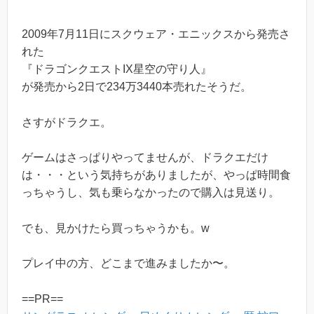
2009年7月11日にスクウェア・エニックスから発売さ
れた
『ドラゴンクエストIX星空の守り人』
が発売から2日で234万3440本売れたそうだ。
さすがドラクエ。
ゲームはさっぱりやってませんが、ドラクエだけ
は・・・という気持ちがありましたが、やっぱ時間食
っちゃうし、気も乗らなかったので購入は見送り。
でも、見かけたら買っちゃうかも。w
プレイ中の方、どこまで進みましたか〜。
==PR==