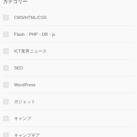
カテゴリー
CMS/HTML/CSS
Flash・PHP・DB・js
ICT業界ニュース
SEO
WordPress
ガジェット
キャンプ
キャンプギア