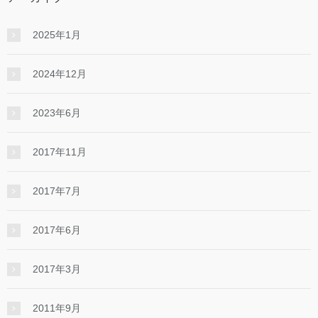
2025年1月
2024年12月
2023年6月
2017年11月
2017年7月
2017年6月
2017年3月
2011年9月