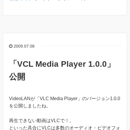
2009.07.08
「VCL Media Player 1.0.0」
公開
VideoLANが「VLC Media Player」のバージョン1.0.0
を公開しましたね。
再生できない動画はVLCで！。
といった具合にVLCは多数のオーディオ・ビデオフォ