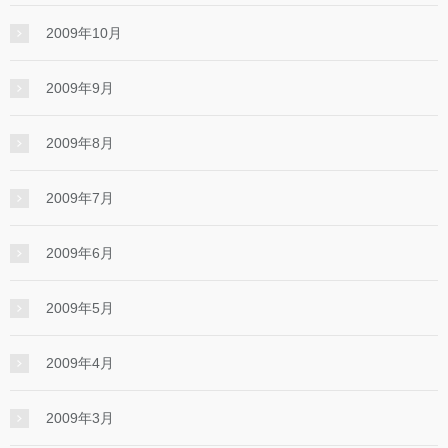
2009年10月
2009年9月
2009年8月
2009年7月
2009年6月
2009年5月
2009年4月
2009年3月