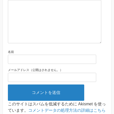
名前
メールアドレス（公開はされません。）
このサイトはスパムを低減するために Akismet を使っ
ています。
コメントデータの処理方法の詳細はこちら