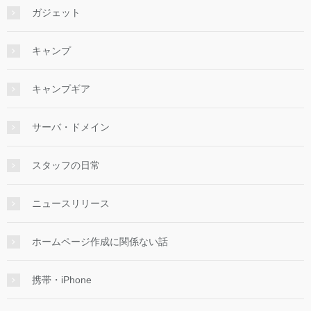
ガジェット
キャンプ
キャンプギア
サーバ・ドメイン
スタッフの日常
ニュースリリース
ホームページ作成に関係ない話
携帯・iPhone