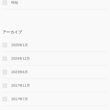
時短
アーカイブ
2025年1月
2024年12月
2023年6月
2017年11月
2017年7月