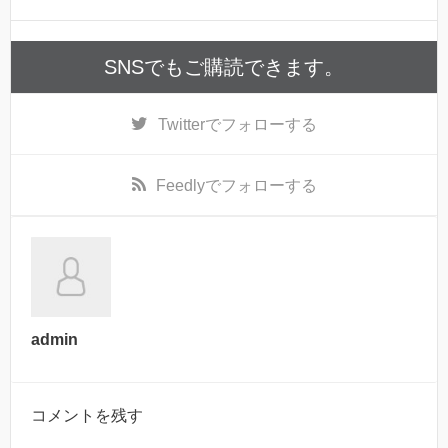
SNSでもご購読できます。
Twitter
でフォローする
Feedly
でフォローする
admin
コメントを残す