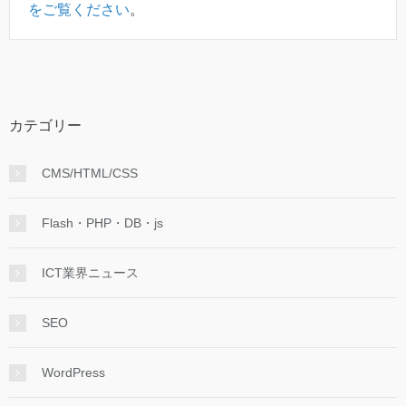
をご覧ください
。
カテゴリー
CMS/HTML/CSS
Flash・PHP・DB・js
ICT業界ニュース
SEO
WordPress