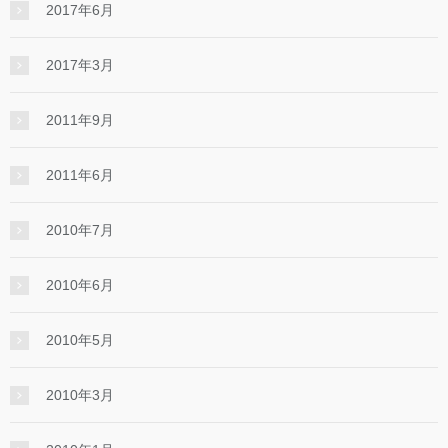
2017年6月
2017年3月
2011年9月
2011年6月
2010年7月
2010年6月
2010年5月
2010年3月