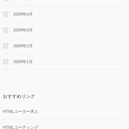
2009年4月
2009年3月
2009年2月
2009年1月
おすすめリンク
HTMLコーダー求人
HTMLコーディング