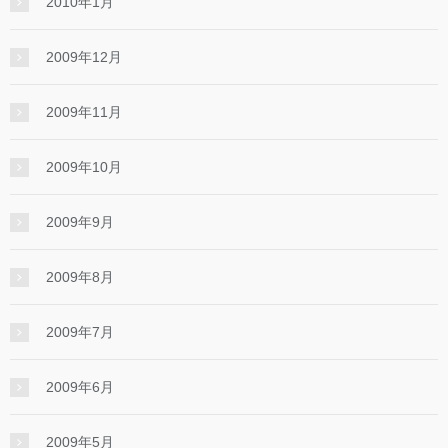
2010年1月
2009年12月
2009年11月
2009年10月
2009年9月
2009年8月
2009年7月
2009年6月
2009年5月