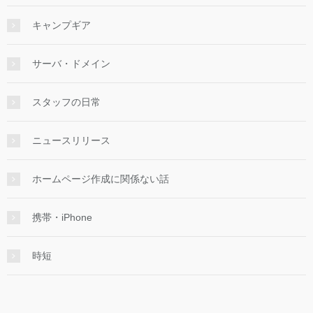
キャンプギア
サーバ・ドメイン
スタッフの日常
ニュースリリース
ホームページ作成に関係ない話
携帯・iPhone
時短