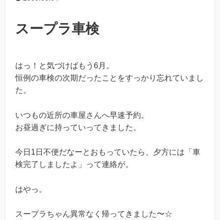
スープラ車検
はっ！と気づけばもう6月。
恒例の車検の次期だったことをすっかり忘れていまし
た。
いつもの近所の車屋さんへ早速予約。
お昼過ぎに持っていってきました。
今日1日不便だなーとおもっていたら、夕方には「車
検完了しましたよ」って連絡が。
はやっ。
スープラちゃん異常なく帰ってきました〜☆