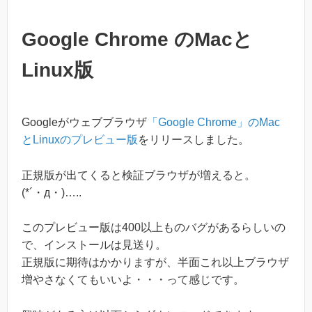
Google Chrome のMacと
Linux版
Googleがウェブブラウザ
「Google Chrome」のMac
とLinuxのプレビュー版
をリリースしました。
正規版が出てくると検証ブラウザが増えると。
(*´・д・)…..
このプレビュー版は400以上ものバグがあるらしいの
で、インストールは見送り。
正規版に期待はかかりますが、半面これ以上ブラウザ
増やさなくてもいいよ・・・って感じです。