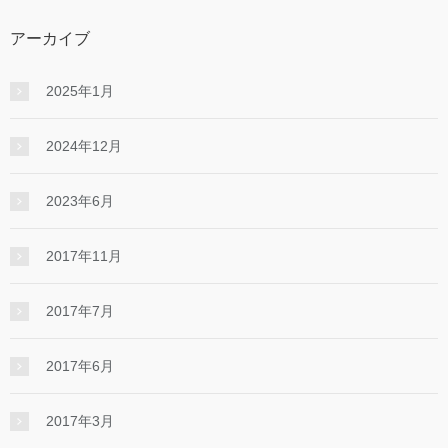
アーカイブ
2025年1月
2024年12月
2023年6月
2017年11月
2017年7月
2017年6月
2017年3月