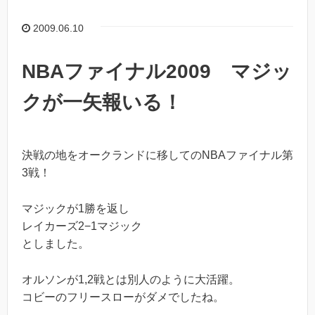
2009.06.10
NBAファイナル2009 マジッ
クが一矢報いる！
決戦の地をオークランドに移してのNBAファイナル第
3戦！
マジックが1勝を返し
レイカーズ2−1マジック
としました。
オルソンが1,2戦とは別人のように大活躍。
コビーのフリースローがダメでしたね。