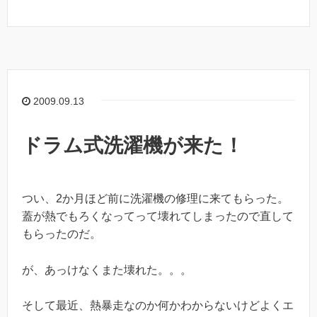
2009.09.13
ドラム式洗濯機が来た！
つい、2か月ほど前に洗濯機の修理に来てもらった。
蓋が熱でもろくなってって壊れてしまったので直して
もらったのだ。
が、あっけなくまた壊れた。。。
そして最近、熱暴走なのか何かわからないけどよくエ