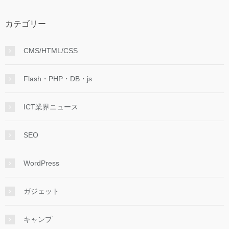
カテゴリー
CMS/HTML/CSS
Flash・PHP・DB・js
ICT業界ニュース
SEO
WordPress
ガジェット
キャンプ