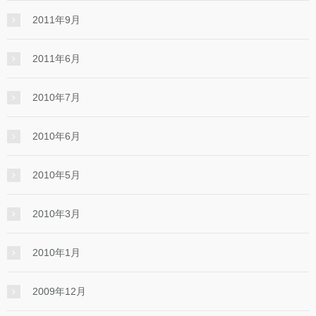
2011年9月
2011年6月
2010年7月
2010年6月
2010年5月
2010年3月
2010年1月
2009年12月