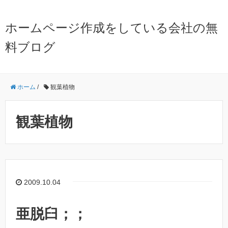
ホームページ作成をしている会社の無
料ブログ
ホーム
/
観葉植物
観葉植物
2009.10.04
亜脱臼；；