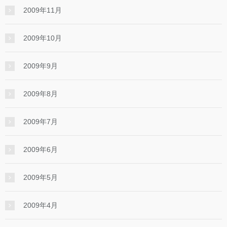
2009年11月
2009年10月
2009年9月
2009年8月
2009年7月
2009年6月
2009年5月
2009年4月