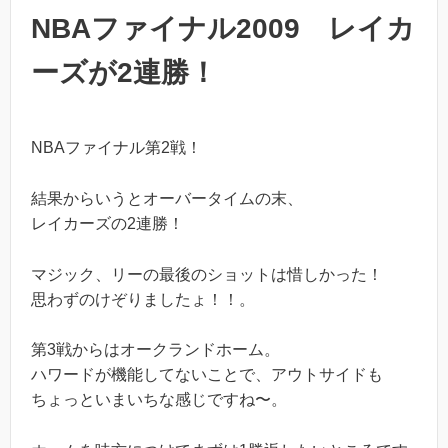
NBAファイナル2009 レイカ
ーズが2連勝！
NBAファイナル第2戦！
結果からいうとオーバータイムの末、
レイカーズの2連勝！
マジック、リーの最後のショットは惜しかった！
思わずのけぞりましたょ！！。
第3戦からはオークランドホーム。
ハワードが機能してないことで、アウトサイドも
ちょっといまいちな感じですね〜。