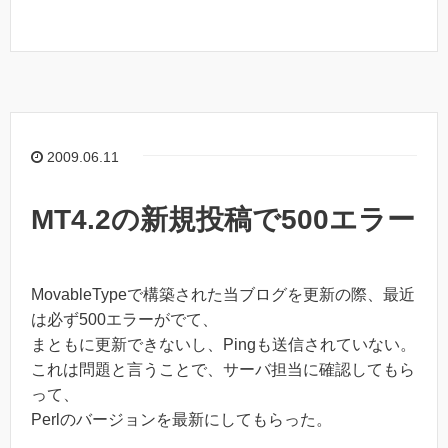
2009.06.11
MT4.2の新規投稿で500エラー
MovableTypeで構築された当ブログを更新の際、最近
は必ず500エラーがでて、
まともに更新できないし、Pingも送信されていない。
これは問題と言うことで、サーバ担当に確認してもら
って、
Perlのバージョンを最新にしてもらった。