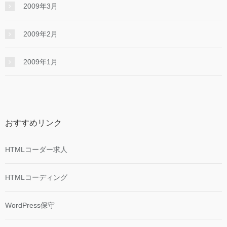
2009年3月
2009年2月
2009年1月
おすすめリンク
HTMLコーダー求人
HTMLコーディング
WordPress保守