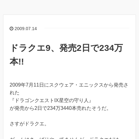
2009.07.14
ドラクエ9、発売2日で234万
本!!
2009年7月11日にスクウェア・エニックスから発売さ
れた
『ドラゴンクエストIX星空の守り人』
が発売から2日で234万3440本売れたそうだ。
さすがドラクエ。