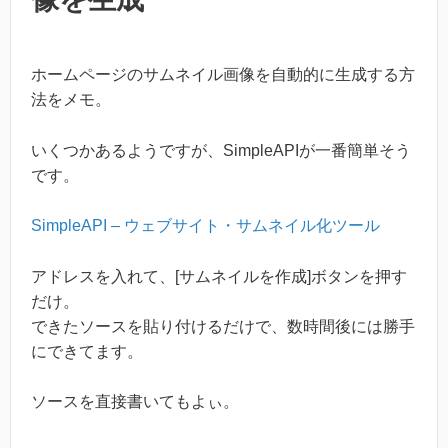
ホームページのサムネイル画像を自動的に生成する方
法をメモ。
いくつかあるようですが、SimpleAPIが一番簡単そう
です。
SimpleAPI – ウェブサイト・サムネイル化ツール
アドレスを入れて、[サムネイルを作成]ボタンを押す
だけ。
できたソースを貼り付けるだけで、数時間後には勝手
にできてます。
ソースを直接書いてもよぃ。