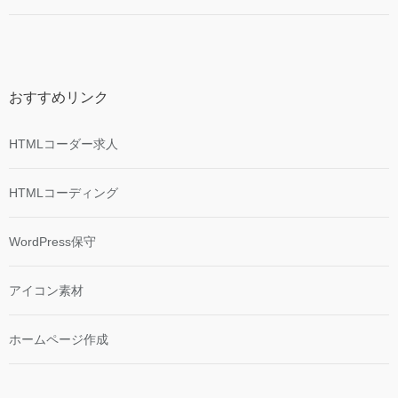
おすすめリンク
HTMLコーダー求人
HTMLコーディング
WordPress保守
アイコン素材
ホームページ作成