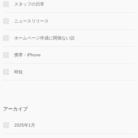
スタッフの日常
ニュースリリース
ホームページ作成に関係ない話
携帯・iPhone
時短
アーカイブ
2025年1月