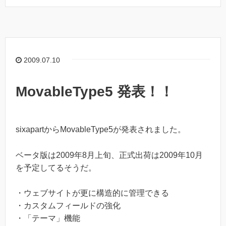
2009.07.10
MovableType5 発表！！
sixapartからMovableType5が発表されました。
ベータ版は2009年8月上旬、正式出荷は2009年10月
を予定してるそうだ。
・ウェブサイトが更に構造的に管理できる
・カスタムフィールドの強化
・「テーマ」機能