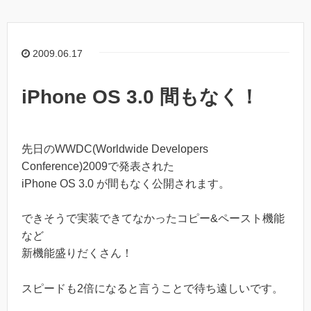
2009.06.17
iPhone OS 3.0 間もなく！
先日のWWDC(Worldwide Developers
Conference)2009で発表された
iPhone OS 3.0 が間もなく公開されます。
できそうで実装できてなかったコピー&ペースト機能
など
新機能盛りだくさん！
スピードも2倍になると言うことで待ち遠しいです。