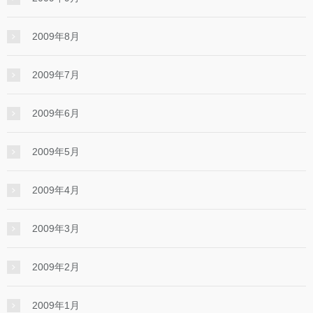
2009年8月
2009年7月
2009年6月
2009年5月
2009年4月
2009年3月
2009年2月
2009年1月