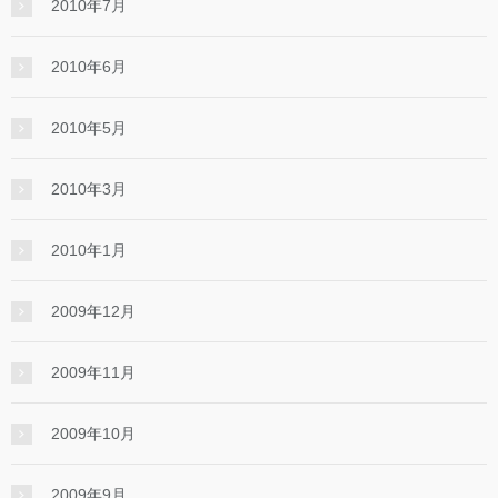
2010年7月
2010年6月
2010年5月
2010年3月
2010年1月
2009年12月
2009年11月
2009年10月
2009年9月