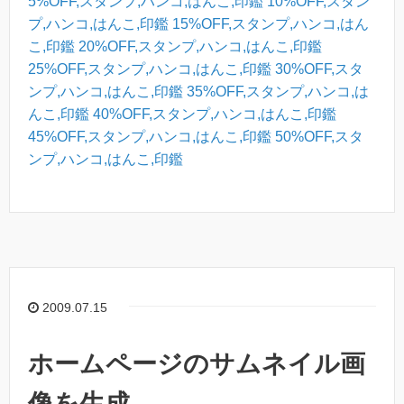
5%OFF,スタンプ,ハンコ,はんこ,印鑑
10%OFF,スタン
プ,ハンコ,はんこ,印鑑
15%OFF,スタンプ,ハンコ,はん
こ,印鑑
20%OFF,スタンプ,ハンコ,はんこ,印鑑
25%OFF,スタンプ,ハンコ,はんこ,印鑑
30%OFF,スタ
ンプ,ハンコ,はんこ,印鑑
35%OFF,スタンプ,ハンコ,は
んこ,印鑑
40%OFF,スタンプ,ハンコ,はんこ,印鑑
45%OFF,スタンプ,ハンコ,はんこ,印鑑
50%OFF,スタ
ンプ,ハンコ,はんこ,印鑑
2009.07.15
ホームページのサムネイル画
像を生成