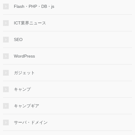
Flash・PHP・DB・js
ICT業界ニュース
SEO
WordPress
ガジェット
キャンプ
キャンプギア
サーバ・ドメイン