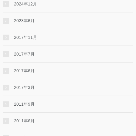
2024年12月
2023年6月
2017年11月
2017年7月
2017年6月
2017年3月
2011年9月
2011年6月