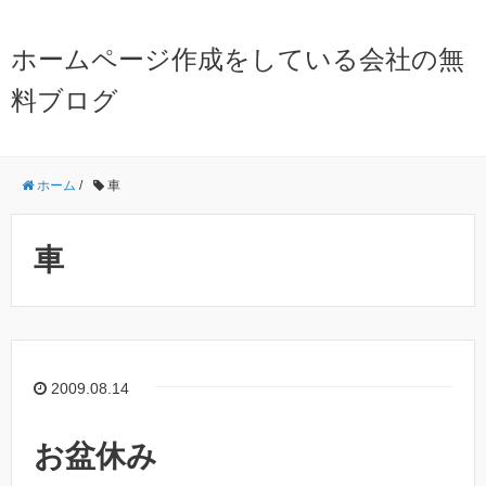
ホームページ作成をしている会社の無
料ブログ
ホーム
/
車
車
2009.08.14
お盆休み