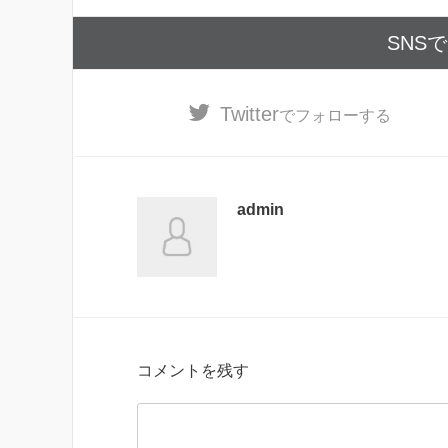
SNS
Twitter
でフォローする
admin
コメントを残す