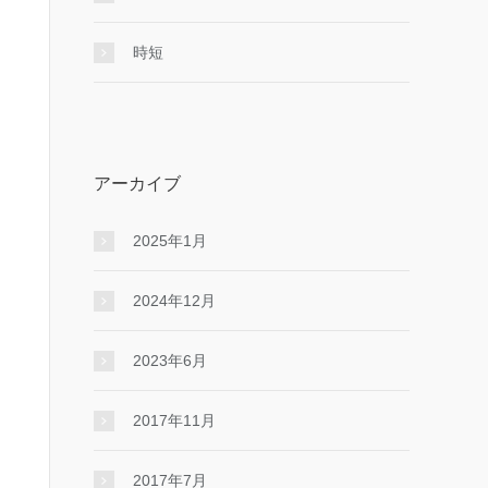
時短
アーカイブ
2025年1月
2024年12月
2023年6月
2017年11月
2017年7月