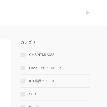
カテゴリー
CMS/HTML/CSS
Flash・PHP・DB・js
ICT業界ニュース
SEO