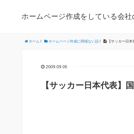
ホームページ作成をしている会社
ホーム
/
ホームページ作成に関係ない話
/
【サッカー日本代
2009.09.05
【サッカー日本代表】国際