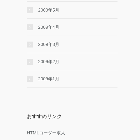
2009年5月
2009年4月
2009年3月
2009年2月
2009年1月
おすすめリンク
HTMLコーダー求人