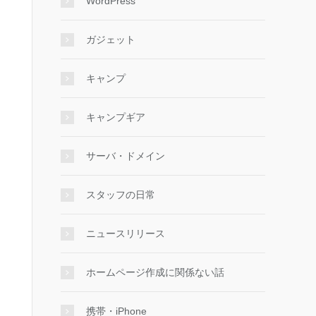
WordPress
ガジェット
キャンプ
キャンプギア
サーバ・ドメイン
スタッフの日常
ニュースリリース
ホームページ作成に関係ない話
携帯・iPhone