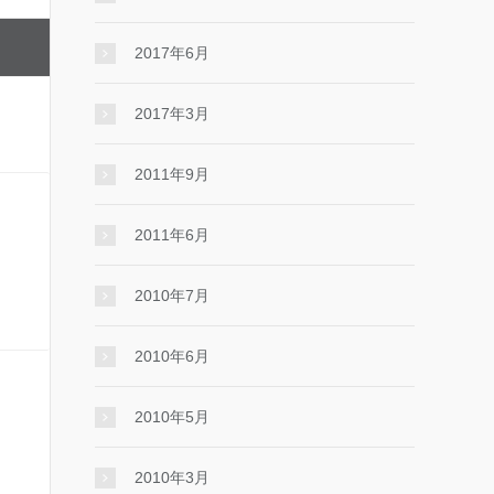
2017年6月
2017年3月
2011年9月
2011年6月
2010年7月
2010年6月
2010年5月
2010年3月