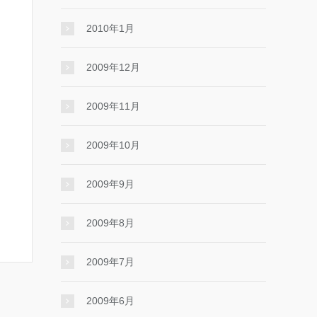
2010年1月
2009年12月
2009年11月
2009年10月
2009年9月
2009年8月
2009年7月
2009年6月