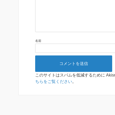
名前
このサイトはスパムを低減するために Akis
ちらをご覧ください
。