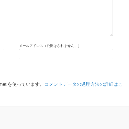
メールアドレス（公開はされません。）
met を使っています。
コメントデータの処理方法の詳細はこ