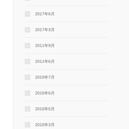
2017年6月
2017年3月
2011年9月
2011年6月
2010年7月
2010年6月
2010年5月
2010年3月