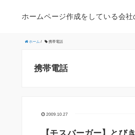
ホームページ作成をしている会社
ホーム
/
携帯電話
携帯電話
2009.10.27
【モスバーガー】とび