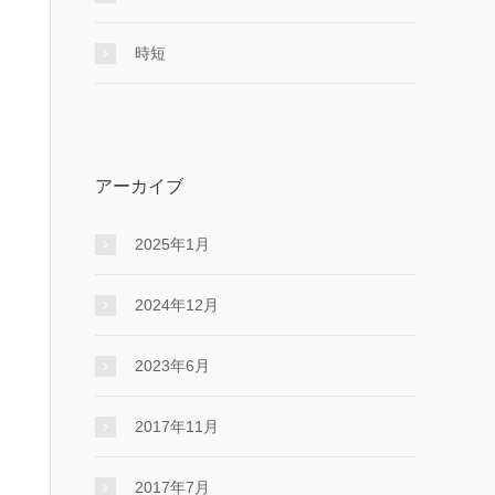
時短
アーカイブ
2025年1月
2024年12月
2023年6月
2017年11月
2017年7月