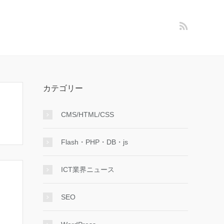
カテゴリー
CMS/HTML/CSS
Flash・PHP・DB・js
ICT業界ニュース
SEO