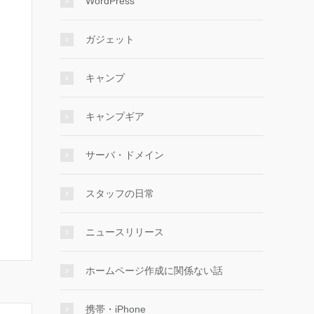
WordPress
ガジェット
キャンプ
キャンプギア
サーバ・ドメイン
スタッフの日常
ニュースリリース
ホームページ作成に関係ない話
携帯・iPhone