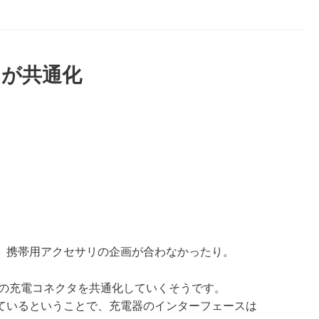
タが共通化
、携帯用アクセサリの企画が合わなかったり。
話の充電コネクタを共通化していくそうです。
ているということで、充電器のインターフェースは