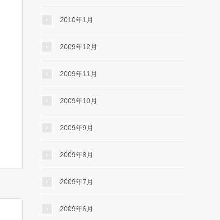
2010年1月
2009年12月
2009年11月
2009年10月
2009年9月
2009年8月
2009年7月
2009年6月