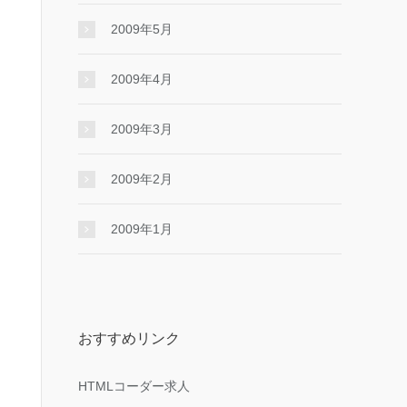
2009年5月
2009年4月
2009年3月
2009年2月
2009年1月
おすすめリンク
HTMLコーダー求人