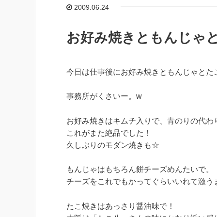
2009.06.24
お好み焼きともんじゃ
今日は仕事後にお好み焼きともんじゃとた
事務所がくさいー。w
お好み焼きはキムチ入りで、青のりの代わ
これがまた絶品でした！
久しぶりのモダン焼きも☆
もんじゃはもちろん餅チーズめんたいで。
チーズをこれでもかってぐらいいれて激う
たこ焼きはあっさり醤油味で！