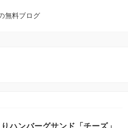
の無料ブログ
きりハンバーグサンド「チーズ」